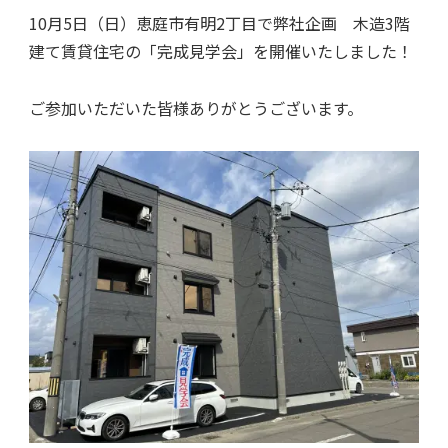
10月5日（日）恵庭市有明2丁目で弊社企画 木造3階
建て賃貸住宅の「完成見学会」を開催いたしました！
ご参加いただいた皆様ありがとうございます。