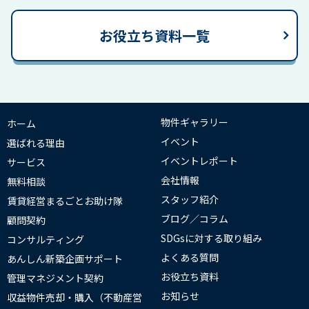
お役立ち資料一覧
物件ギャラリー
ホーム
イベント
選ばれる理由
イベントレポート
サービス
会社情報
無料相談
スタッフ紹介
賃貸経営まるごとお助け隊
ブログ／コラム
顧問契約
SDGsに対する取り組み
コンサルティング
よくある質問
あんしん新築企画サポート
お役立ち資料
管理マネジメント契約
お知らせ
収益物件売却・購入（不動産営