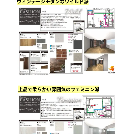
ヴィンテージモダンなワイルド派
上品で柔らかい雰囲気のフェミニン派