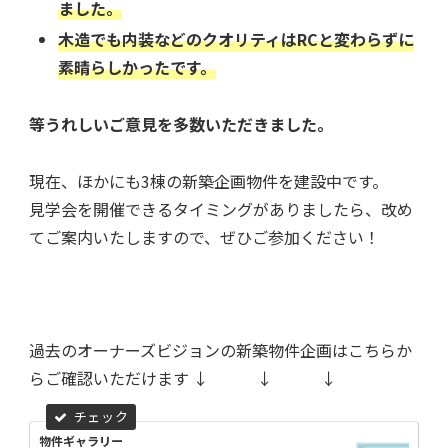
ました。
木造でも内装などのクオリティはRCと変わらずに
素晴らしかったです。
等うれしいご意見を多数いただきました。
現在、ほかにも3棟の新築企画物件を建設中です。
見学会を開催できるタイミングがありましたら、改め
てご案内いたしますので、ぜひご参加ください！
過去のオーナーズビジョンの新築物件企画はこちらか
らご確認いただけます
↓ ↓ ↓
物件ギャラリー