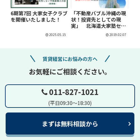
6期第7回 大家女子クラブ
「不動産バブル沖縄の現
を開催いたしました！
状！投資先としての現
実」 北海道大家塾セミ
ナ…
2025.05.15
2019.02.07
賃貸経営にお悩みの方へ
お気軽にご相談ください。
011-827-1021
(平日09:30～18:30)
まずは無料相談から