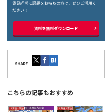
賃貸経営に課題をお持ちの方は、ぜひご活用く
ださい！
資料を無料ダウンロード
SHARE
こちらの記事もおすすめ
北海道大家塾
北海道大家塾