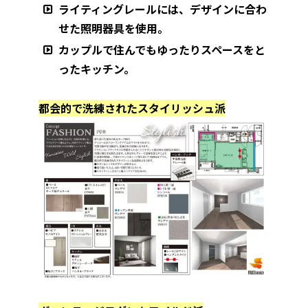
ライティングレールには、デザインに合わ
せた照明器具を使用。
カップルで住んでもゆったりスペースをと
ったキッチン。
都会的で洗練されたスタイリッシュ派