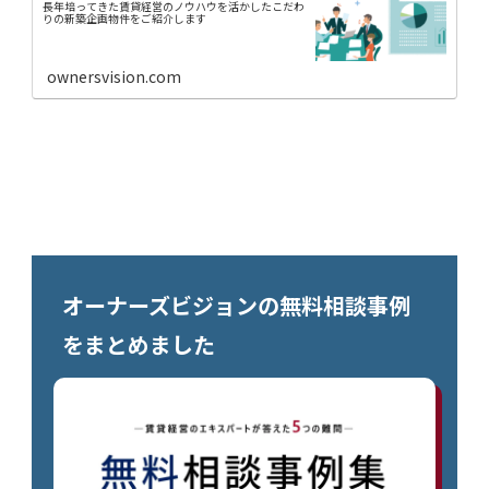
長年培ってきた賃貸経営のノウハウを活かしたこだわ
りの新築企画物件をご紹介します
ownersvision.com
オーナーズビジョンの無料相談事例
をまとめました