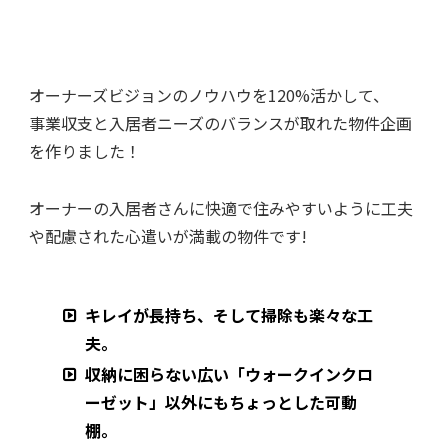
オーナーズビジョンのノウハウを120%活かして、
事業収支と入居者ニーズのバランスが取れた物件企画
を作りました！
オーナーの入居者さんに快適で住みやすいように工夫
や配慮された心遣いが満載の物件です!
キレイが長持ち、そして掃除も楽々な工
夫。
収納に困らない広い「ウォークインクロ
ーゼット」以外にもちょっとした可動
棚。