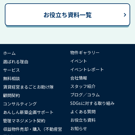
お役立ち資料一覧
物件ギャラリー
ホーム
イベント
選ばれる理由
イベントレポート
サービス
会社情報
無料相談
スタッフ紹介
賃貸経営まるごとお助け隊
ブログ／コラム
顧問契約
SDGsに対する取り組み
コンサルティング
よくある質問
あんしん新築企画サポート
お役立ち資料
管理マネジメント契約
お知らせ
収益物件売却・購入（不動産営