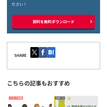
ださい！
資料を無料ダウンロード
SHARE
こちらの記事もおすすめ
メディア掲載
お知らせ