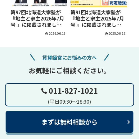
第97回北海道大家塾が
第91回北海道大家塾が
『地主と家主2026年7月
『地主と家主2025年7月
号 』に掲載されまし
号 』に掲載されまし
た！！
た！！
2026.06.15
2025.06.16
賃貸経営にお悩みの方へ
お気軽にご相談ください。
011-827-1021
(平日09:30～18:30)
まずは無料相談から