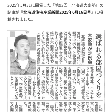
2025年5月31に開催した『第92回 北海道大家塾』の
記事が
『北海道住宅産業新聞2025年6月16日号』
に掲
載されました。