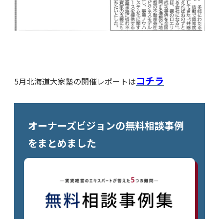
コチラ
5月北海道大家塾の開催レポートは
オーナーズビジョンの無料相談事例
をまとめました