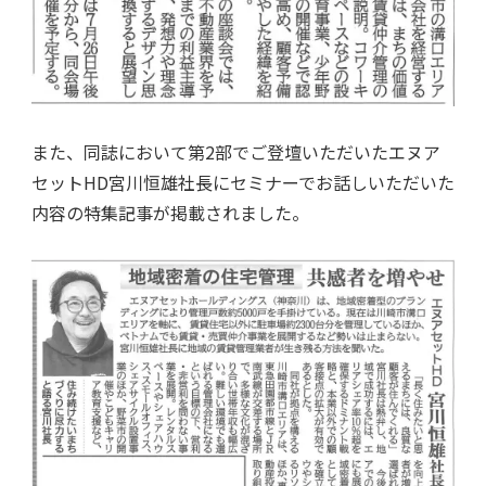
また、同誌において第2部でご登壇いただいたエヌア
セットHD宮川恒雄社長にセミナーでお話しいただいた
内容の特集記事が掲載されました。