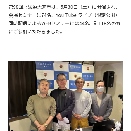
第98回北海道大家塾は、5月30日（土）に開催され、
会場セミナーに74名、You Tube ライブ（限定公開）
同時配信によるWEBセミナーには44名、計118名の方
にご参加いただきました。