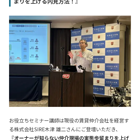
まりを上げる内見方法！』
お役立ちセミナー講師は現役の賃貸仲介会社を経営す
る株式会社SIRE木津 雄二さんにご登壇いただき、
『オーナーが知らない仲介現場の実態歩留まりを上げ