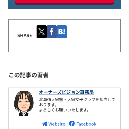
SHARE
この記事の著者
オーナーズビジョン事務局
北海道大家塾・大家女子クラブを担当して
おります。
よろしくお願いいたします。
Website
Facebook