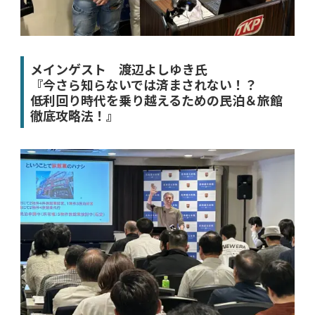
メインゲスト 渡辺よしゆき氏
『今さら知らないでは済まされない！？
低利回り時代を乗り越えるための民泊＆旅館
徹底攻略法！』