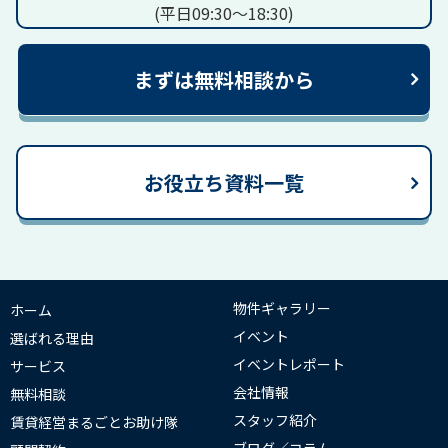
(平日09:30～18:30)
まずは無料相談から
お役立ち資料一覧
物件ギャラリー
ホーム
イベント
選ばれる理由
イベントレポート
サービス
会社情報
無料相談
スタッフ紹介
賃貸経営まるごとお助け隊