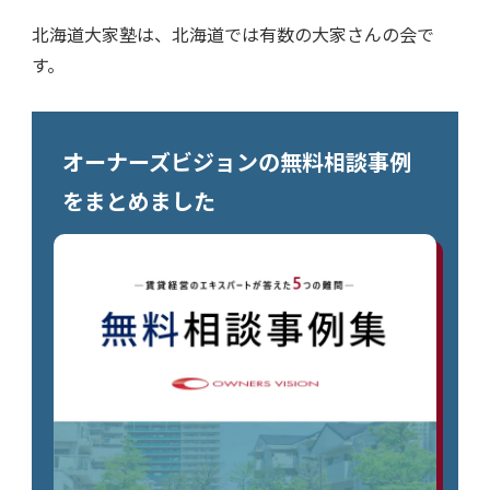
北海道大家塾は、北海道では有数の大家さんの会で
す。
オーナーズビジョンの無料相談事例
をまとめました