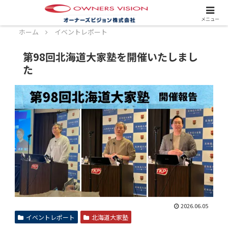
スタッフ募集中！詳しくはこちら！
メニュー
ホーム
イベントレポート
第98回北海道大家塾を開催いたしまし
た
2026.06.05
イベントレポート
北海道大家塾