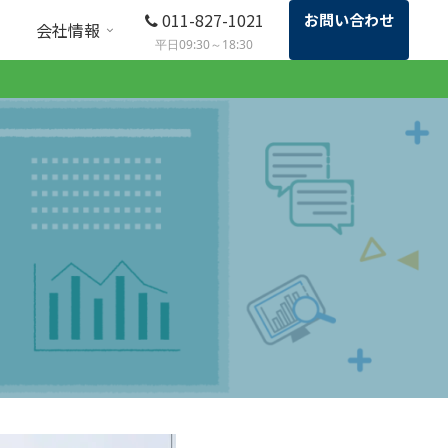
011-827-1021
お問い合わせ
会社情報
平日09:30～18:30