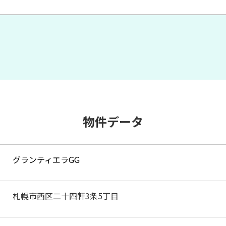
物件データ
グランティエラGG
札幌市西区二十四軒3条5丁目