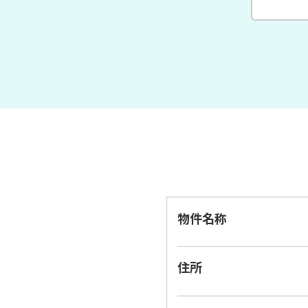
物件名称
住所