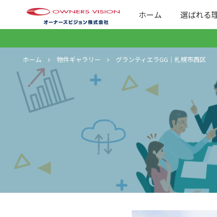
ホーム
選ばれる
ホーム
物件ギャラリー
グランティエラGG｜札幌市西区