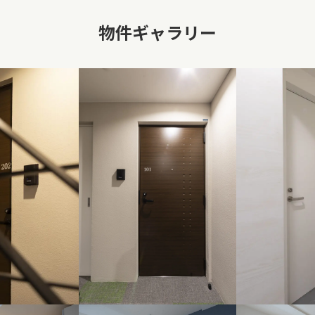
物件ギャラリー