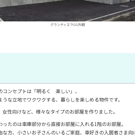
グランティエラGG外観
のコンセプトは「明るく 楽しい」、
ような立地でワクワクする、暮らしを楽しめる物件です。
、女性向けなど、様々なタイプのお部屋を作りました。
わったのは車庫部分から直接お部屋に入れる1階のお部屋。
由な方、小さいお子さんのいるご家庭、車好きの入居者さま向