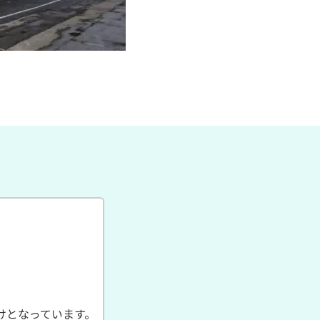
けとなっています。