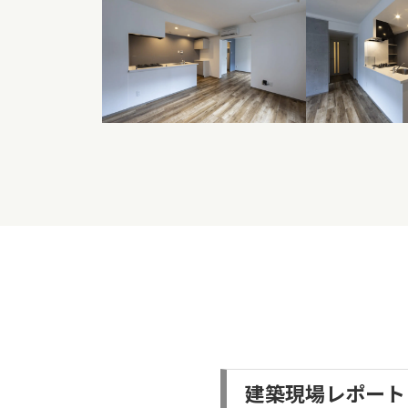
建築現場レポート