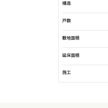
構造
戸数
敷地面積
延床面積
施工