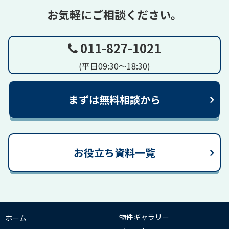
お気軽にご相談ください。
011-827-1021
(平日09:30～18:30)
まずは無料相談から
お役立ち資料一覧
物件ギャラリー
ホーム