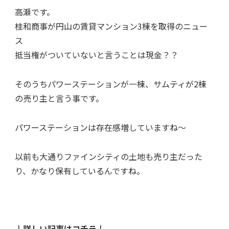
高瀬です。
桂和商事が円山の賃貸マンション3棟を取得のニュー
ス
抵当権がついていないと言うことは現金？？
そのうちパワーステーションが一棟、サムティが2棟
の売り主と言う事です。
パワーステーションは存在感増していますね～
以前も大通りファインシティの土地も売り主だった
り、かなり保有しているんですね。
↓詳しい記事はコチラ↓