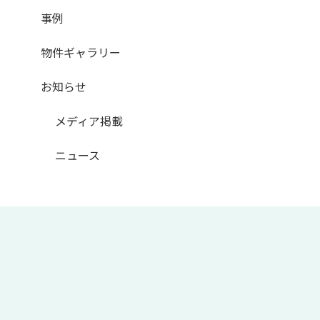
事例
物件ギャラリー
お知らせ
メディア掲載
ニュース