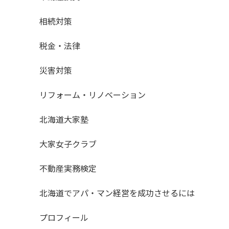
相続対策
税金・法律
災害対策
リフォーム・リノベーション
北海道大家塾
大家女子クラブ
不動産実務検定
北海道でアパ・マン経営を成功させるには
プロフィール