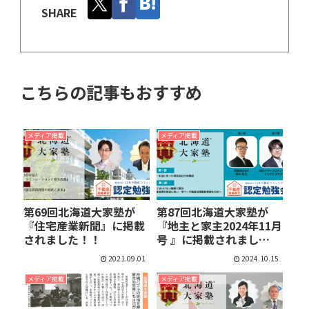
SHARE
こちらの記事もおすすめ
メディア掲載
メディア掲載
第69回北海道大家塾が
第87回北海道大家塾が
『住宅産業新聞』に掲載
『地主と家主2024年11月
されました！！
号 』に掲載されまし
た！！
2021.09.01
2024.10.15
メディア掲載
メディア掲載