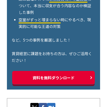
ついて、本当に収支が合う内容なのか検証
した事例
空室がずっと埋まらない
時にやるべき、現
実的に可能な王道の対策
など、5つの事例を厳選しました！
賃貸経営に課題をお持ちの方は、ぜひご活用く
ださい！
資料を無料ダウンロード