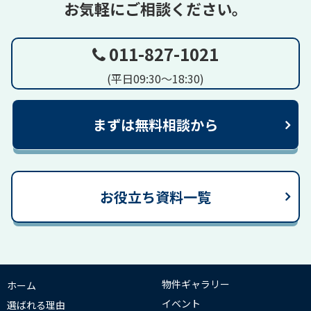
お気軽にご相談ください。
011-827-1021
(平日09:30～18:30)
まずは無料相談から
お役立ち資料一覧
物件ギャラリー
ホーム
イベント
選ばれる理由