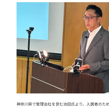
神奈川県で管理会社を営む池田氏より、入居者のた