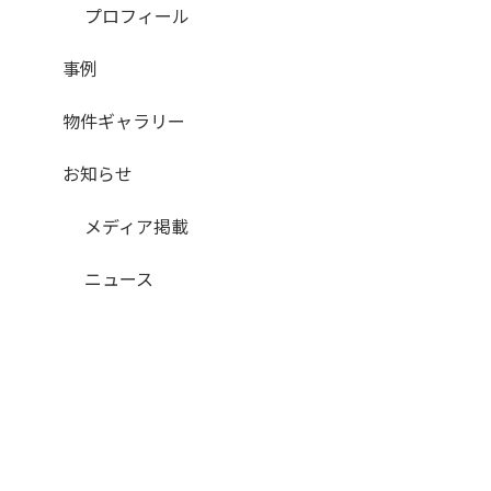
プロフィール
事例
物件ギャラリー
お知らせ
メディア掲載
ニュース