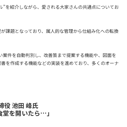
ル”を紹介しながら、愛される大家さんの共通点についてお
足が課題となっており、属人的な管理から仕組み化への転換
の高い案件を自動判別し、改善策まで提案する機能や、図面を
案書を作成する機能などの実装を進めており、多くのオーナ
役 池田 峰氏
食堂を開いたら…」