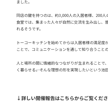
ました。
同店の鍵を持つのは、約3,000人の入居者様、200
食堂では、集まった人々が自然に交流を生み出し、
れるそうです。
トーコーキッチンを始めてからは入居者様の満足度が
ことで、コミュニケーションを通して知り合うこと
人と場所の間に情緒的なつながりが生まれることで
く暮らせる――。そんな理想の形を実現したいという
↓詳しい開催報告はこちらからご覧くださ