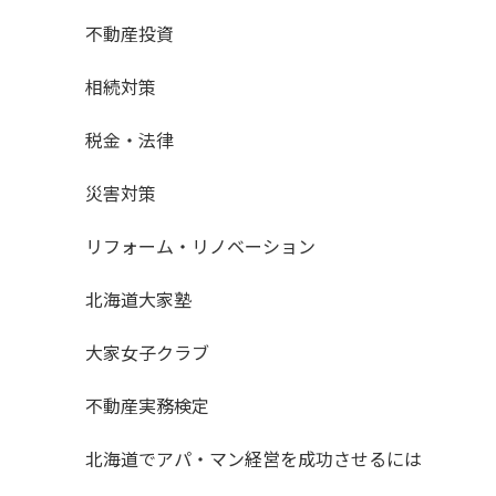
不動産投資
相続対策
税金・法律
災害対策
リフォーム・リノベーション
北海道大家塾
大家女子クラブ
不動産実務検定
北海道でアパ・マン経営を成功させるには