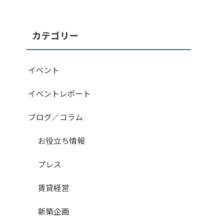
カテゴリー
イベント
イベントレポート
ブログ／コラム
お役立ち情報
プレス
賃貸経営
新築企画