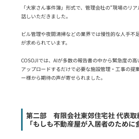
「大家さん事件簿」形式で、管理会社の“現場のリア
話しいただきました。
ビル管理や夜間清掃などの業界では慢性的な人手不
が求められています。
COSOJIでは、AIが多数の報告書の中から緊急度
アップロードするだけで必要な施設管理・工事の提
ー様から期待の声が寄せられました。
第二部 有限会社東郊住宅社 代表取締
「もしも不動産屋が入居者のために