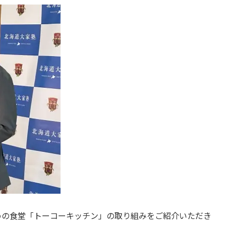
めの食堂「トーコーキッチン」の取り組みをご紹介いただき