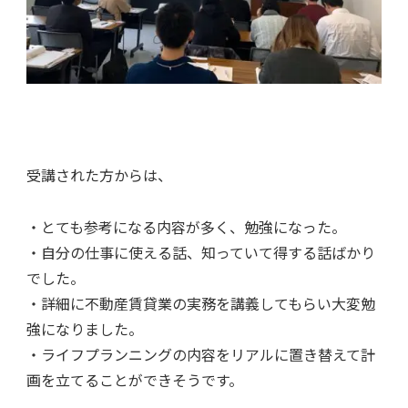
受講された方からは、
・とても参考になる内容が多く、勉強になった。
・自分の仕事に使える話、知っていて得する話ばかり
でした。
・詳細に不動産賃貸業の実務を講義してもらい大変勉
強になりました。
・ライフプランニングの内容をリアルに置き替えて計
画を立てることができそうです。