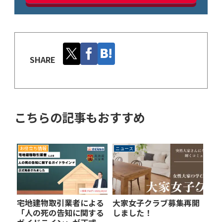
SHARE
こちらの記事もおすすめ
お役立ち情報
ニュース
宅地建物取引業者による
大家女子クラブ募集再開
「人の死の告知に関する
しました！