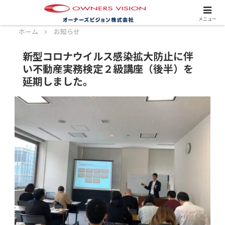
スタッフ募集中！詳しくはこちら！
メニュー
ホーム
お知らせ
新型コロナウイルス感染拡大防止に伴
い不動産実務検定２級講座（後半）を
延期しました。