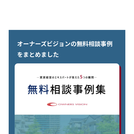
オーナーズビジョンの無料相談事例
をまとめました