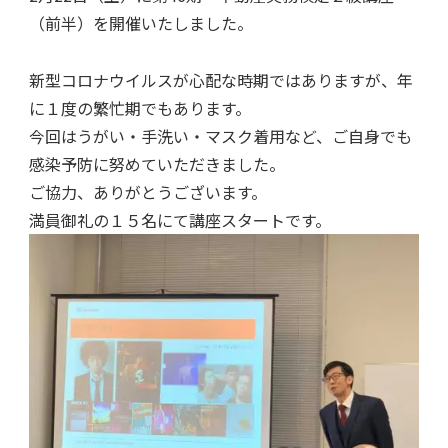
（前半）を開催いたしました。
新型コロナウイルスが心配な時期ではありますが、年
に１度の繁忙期でもあります。
今回はうがい・手洗い・マスク着用など、ご自身でも
感染予防に努めていただきました。
ご協力、ありがとうございます。
満員御礼の１５名にて講座スタートです。