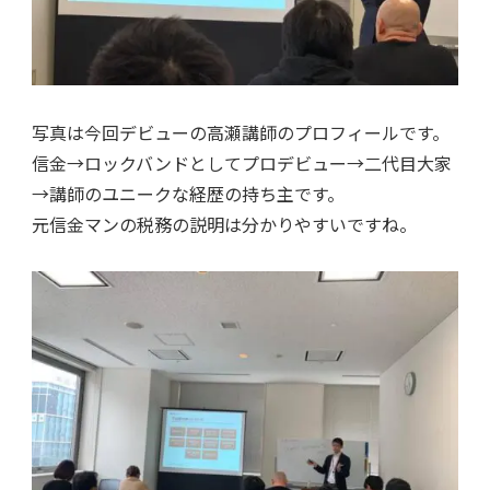
写真は今回デビューの高瀬講師のプロフィールです。
信金→ロックバンドとしてプロデビュー→二代目大家
→講師のユニークな経歴の持ち主です。
元信金マンの税務の説明は分かりやすいですね。