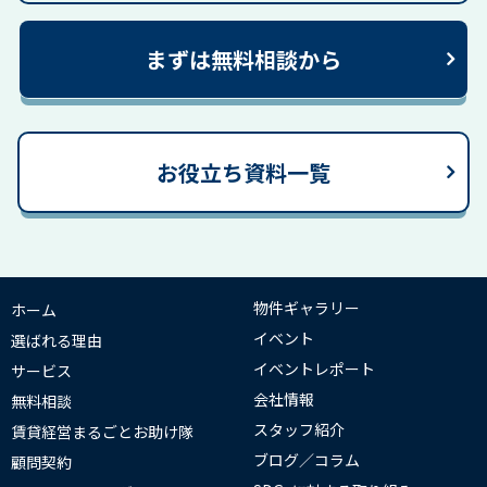
まずは無料相談から
お役立ち資料一覧
物件ギャラリー
ホーム
イベント
選ばれる理由
イベントレポート
サービス
会社情報
無料相談
スタッフ紹介
賃貸経営まるごとお助け隊
ブログ／コラム
顧問契約