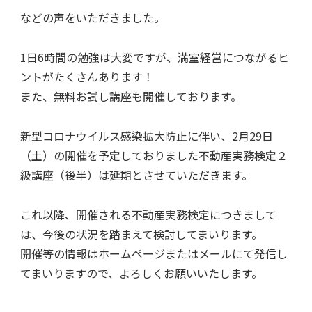
などの声をいただきました。
1日6時間の勉強は大変ですが、満室経営につながるヒ
ントがたくさんあります！
また、無料お試し講座も開催しております。
新型コロナウイルス感染拡大防止に伴い、2月29日
（土）の開催を予定しておりました不動産実務検定２
級講座（後半）は延期とさせていただきます。
これ以降、開催される不動産実務検定につきまして
は、今後の状況を踏まえて検討してまいります。
開催等の情報はホームページまたはメールにて発信し
てまいりますので、よろしくお願いいたします。