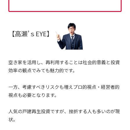
【高瀬’ｓEYE】
空き家を活用し、再利用することは社会的意義と投資
効率の観点でみても魅力的です。
一方、考慮すべきリスクも増えプロ的視点・経営者的
視点も必要となります。
人気の戸建再生投資ですが、挫折する人も多いのが現
状。