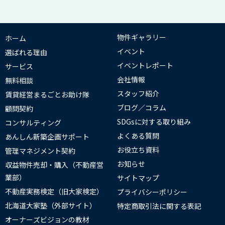
物件ギャラリー
ホーム
イベント
選ばれる理由
イベントレポート
サービス
会社情報
無料相談
スタッフ紹介
賃貸経営まるごとお助け隊
ブログ／コラム
顧問契約
SDGsに対する取り組み
コンサルティング
よくある質問
あんしん新築企画サポート
お役立ち資料
管理マネジメント契約
お知らせ
収益物件売却・購入（不動産営
業部）
サイトマップ
不動産実務検定（旧大家検定）
プライバシーポリシー
北海道大家塾（外部サイト）
特定商取引法に関する表記
オーナーズビジョンの教材