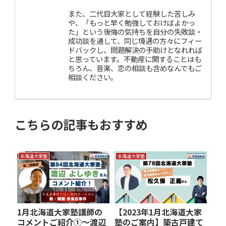
また、二代目大家として経験した苦しみ
や、「もっと早く勉強しておけばよかっ
た」という後悔の気持ちを自分の失敗談・
成功談を通して、同じ境遇の方々にフィー
ドバックし、問題解決の手助けとなれれば
と思っています。不動産に関することはも
ちろん、音楽、恋の相談も含めなんでもご
相談ください。
こちらの記事もおすすめ
北海道大家塾
北海道大家塾
1月北海道大家塾講師の
【2023年1月北海道大家
コメントご紹介①～渡辺
塾のご案内】築古戸建て