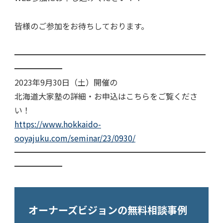
皆様のご参加をお待ちしております。
━━━━━━━━━━━━━━━━━━━━━━━━
━━━━━━
2023年9月30日（土）開催の
北海道大家塾の詳細・お申込はこちらをご覧くださ
い！
https://www.hokkaido-
ooyajuku.com/seminar/23/0930/
━━━━━━━━━━━━━━━━━━━━━━━━
━━━━━━
オーナーズビジョンの無料相談事例