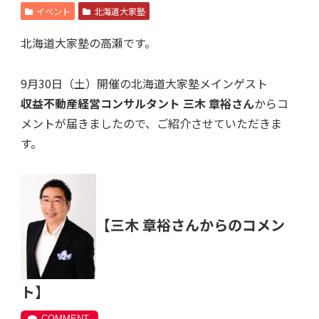
イベント
北海道大家塾
北海道大家塾の高瀬です。
9月30日（土）開催の北海道大家塾メインゲスト
収益不動産経営コンサルタント 三木 章裕さん
からコ
メントが届きましたので、ご紹介させていただきま
す。
【三木 章裕さんからのコメン
ト】