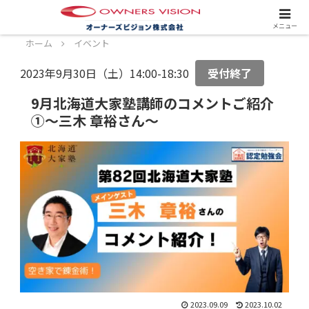
スタッフ募集中！詳しくはこちら！
メニュー
ホーム
イベント
2023年9月30日（土）14:00-18:30
受付終了
9月北海道大家塾講師のコメントご紹介
①～三木 章裕さん～
2023.09.09
2023.10.02