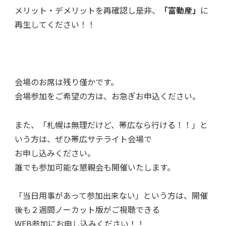
メリット・デメリットを再確認し是非、
「富動産」
に
再生してください！！
会場のお席は残り僅かです。
会場参加をご希望の方は、お急ぎお申込ください。
また、「札幌は無理だけど、帯広なら行ける！！」と
いう方は、ぜひ帯広サテライト会場で
お申し込みください。
誰でも参加可能な懇親会も開催いたします。
「当日用事があって参加出来ない」という方は、開催
後も２週間ノーカット版がご視聴できる
WEB参加にお申し込みください！！