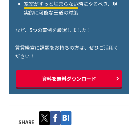
空室がずっと埋まらない
時にやるべき、現
実的に可能な王道の対策
など、5つの事例を厳選しました！
賃貸経営に課題をお持ちの方は、ぜひご活用く
ださい！
資料を無料ダウンロード
SHARE