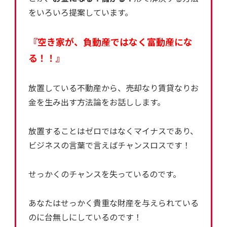
をいろいろ提案しています。
『空き家が、負動産ではなく富動産にな
る！！』
放置している不動産から、売却なり賃貸なりお
金を生み出す方法論をお話しします。
放置することはゼロではなくマイナスであり、
ビジネスの言葉で言えばチャンスロスです！
せっかくのチャンスを失っているのです。
あなたはせっかく貴重な財産を与えられている
のに台無しにしているのです！