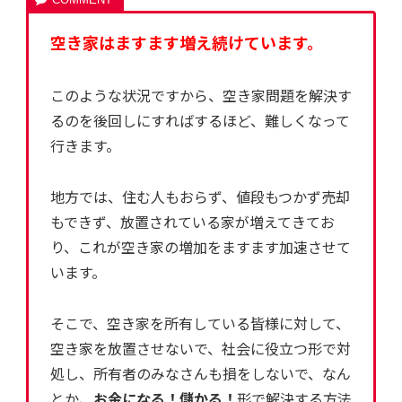
空き家はますます増え続けています。
このような状況ですから、空き家問題を解決す
るのを後回しにすればするほど、難しくなって
行きます。
地方では、住む人もおらず、値段もつかず売却
もできず、放置されている家が増えてきてお
り、これが空き家の増加をますます加速させて
います。
そこで、空き家を所有している皆様に対して、
空き家を放置させないで、社会に役立つ形で対
処し、所有者のみなさんも損をしないで、なん
とか、
お金になる！儲かる！
形で解決する方法