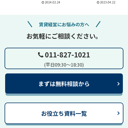
2024.02.24
2023.04.22
賃貸経営にお悩みの方へ
お気軽にご相談ください。
011-827-1021
(平日09:30～18:30)
まずは無料相談から
お役立ち資料一覧