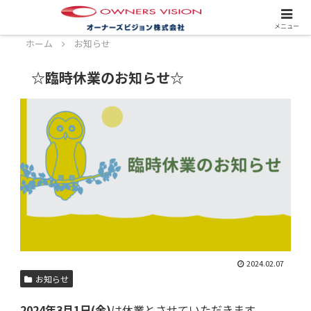
スタッフ募集中！詳しくはこちら！
メニュー
ホーム
お知らせ
☆臨時休業のお知らせ☆
2024.02.07
お知らせ
2024年3月1日(金)
は休業とさせていただきます。