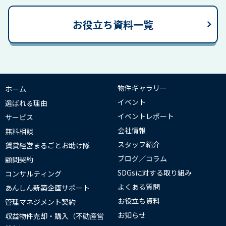
お役立ち資料一覧
物件ギャラリー
ホーム
イベント
選ばれる理由
イベントレポート
サービス
会社情報
無料相談
スタッフ紹介
賃貸経営まるごとお助け隊
ブログ／コラム
顧問契約
SDGsに対する取り組み
コンサルティング
よくある質問
あんしん新築企画サポート
お役立ち資料
管理マネジメント契約
お知らせ
収益物件売却・購入（不動産営