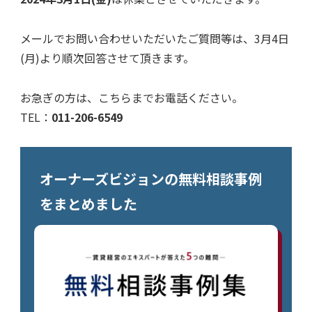
メールでお問い合わせいただいたご質問等は、3月4日
(月)より順次回答させて頂きます。
お急ぎの方は、こちらまでお電話ください。
TEL：
011-206-6549
オーナーズビジョンの無料相談事例
をまとめました