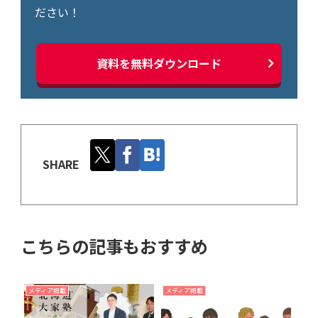
ださい！
資料を無料ダウンロード
SHARE
こちらの記事もおすすめ
メディア掲載
メディア掲載