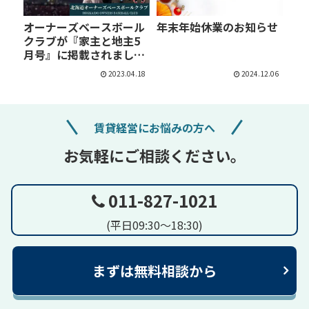
オーナーズベースボール
年末年始休業のお知らせ
クラブが『家主と地主5
月号』に掲載されまし
た！…
2023.04.18
2024.12.06
賃貸経営にお悩みの方へ
お気軽にご相談ください。
011-827-1021
(平日09:30～18:30)
まずは無料相談から