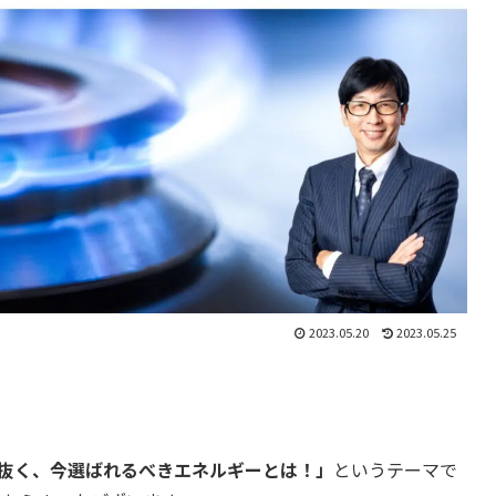
2023.05.20
2023.05.25
抜く、今選ばれるべきエネルギーとは！」
というテーマで