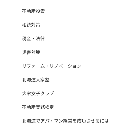
不動産投資
相続対策
税金・法律
災害対策
リフォーム・リノベーション
北海道大家塾
大家女子クラブ
不動産実務検定
北海道でアパ・マン経営を成功させるには