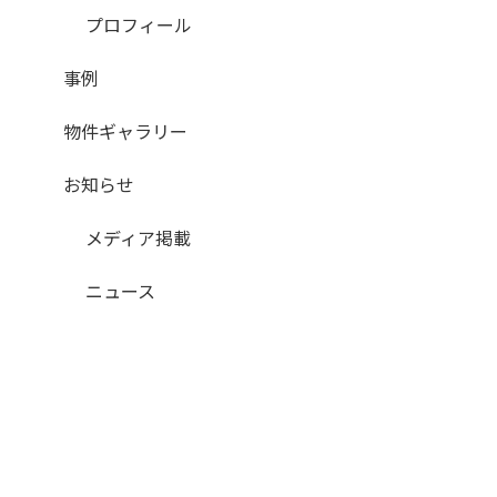
プロフィール
事例
物件ギャラリー
お知らせ
メディア掲載
ニュース