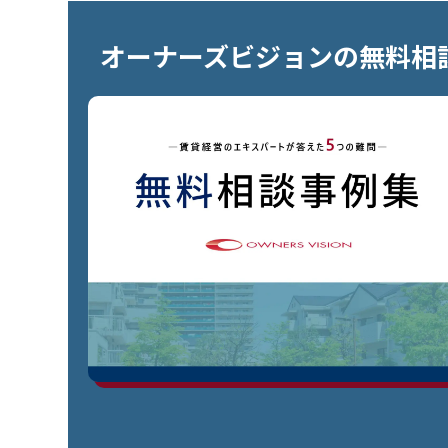
オーナーズビジョンの無料相