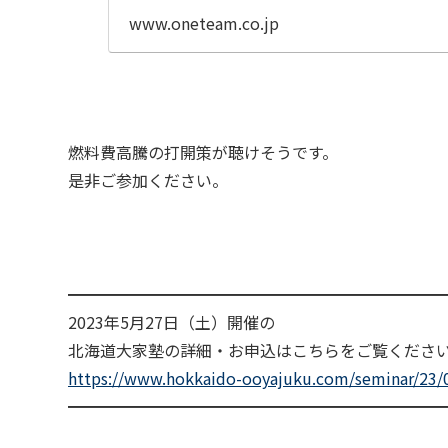
www.oneteam.co.jp
燃料費高騰の打開策が聴けそうです。
是非ご参加ください。
━━━━━━━━━━━━━━━━━━━━━━━
2023年5月27日（土）開催の
北海道大家塾の詳細・お申込はこちらをご覧くださ
https://www.hokkaido-ooyajuku.com/seminar/23/
━━━━━━━━━━━━━━━━━━━━━━━