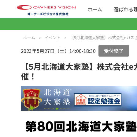
ホーム
選ばれる
ホーム
イベント
【5月北海道大家塾】株式会社eガス
2023年5月27日（土）14:00-18:30
受付終了
【5月北海道大家塾】株式会社e
催！