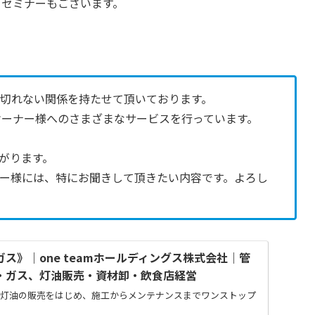
ニセミナーもございます。
も切れない関係を持たせて頂いております。
オーナー様へのさまざまなサービスを行っています。
がります。
ー様には、特にお聞きして頂きたい内容です。
よろし
ガス》｜one teamホールディングス株式会社｜管
・ガス、灯油販売・資材卸・飲食店経営
や灯油の販売をはじめ、施工からメンテナンスまでワンストップ