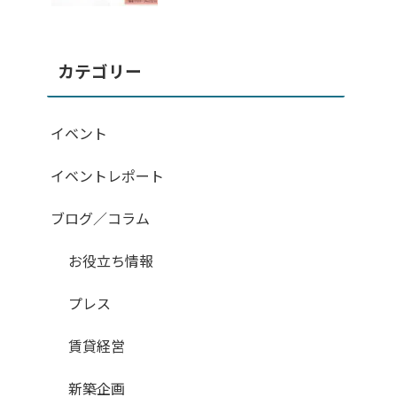
カテゴリー
イベント
イベントレポート
ブログ／コラム
お役立ち情報
プレス
賃貸経営
新築企画