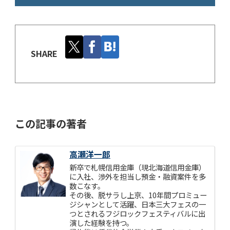
SHARE
この記事の著者
高瀬洋一郎
新卒で札幌信用金庫（現北海道信用金庫）
に入社、渉外を担当し預金・融資案件を多
数こなす。
その後、脱サラし上京、10年間プロミュー
ジシャンとして活躍、日本三大フェスの一
つとされるフジロックフェスティバルに出
演した経験を持つ。