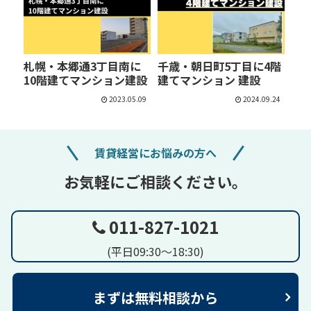
札幌・本郷通3丁目南に
千歳・朝日町5丁目に4階
10階建てマンション建設
建てマンション 建設
2023.05.09
2024.09.24
賃貸経営にお悩みの方へ
お気軽にご相談ください。
011-827-1021
(平日09:30～18:30)
まずは無料相談から