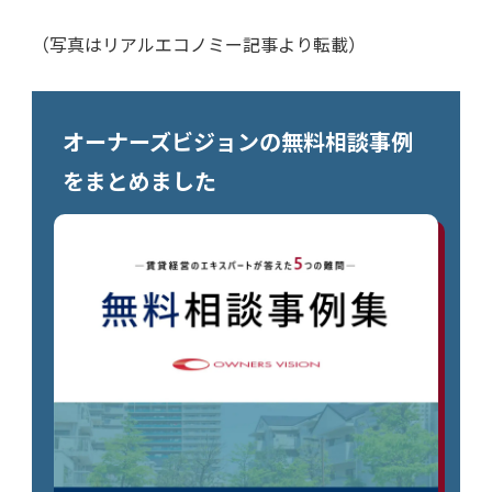
（写真はリアルエコノミー記事より転載）
オーナーズビジョンの無料相談事例
をまとめました