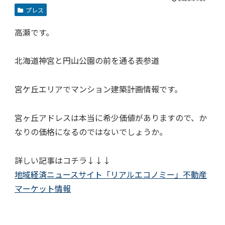
プレス
高瀬です。
北海道神宮と円山公園の前を通る表参道
宮ケ丘エリアでマンション建築計画情報です。
宮ヶ丘アドレスは本当に希少価値がありますので、か
なりの価格になるのではないでしょうか。
詳しい記事はコチラ↓↓↓
地域経済ニュースサイト「リアルエコノミー」不動産
マーケット情報