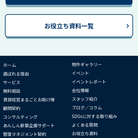
お役立ち資料一覧
物件ギャラリー
ホーム
イベント
選ばれる理由
イベントレポート
サービス
会社情報
無料相談
スタッフ紹介
賃貸経営まるごとお助け隊
ブログ／コラム
顧問契約
SDGsに対する取り組み
コンサルティング
よくある質問
あんしん新築企画サポート
お役立ち資料
管理マネジメント契約