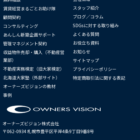
スタッフ紹介
賃貸経営まるごとお助け隊
ブログ／コラム
顧問契約
SDGsに対する取り組み
コンサルティング
よくある質問
あんしん新築企画サポート
お役立ち資料
管理マネジメント契約
お知らせ
収益物件売却・購入（不動産営
業部）
サイトマップ
不動産実務検定（旧大家検定）
プライバシーポリシー
北海道大家塾（外部サイト）
特定商取引法に関する表記
オーナーズビジョンの教材
事例
オーナーズビジョン株式会社
〒062-0934 札幌市豊平区平岸4条9丁目9番8号