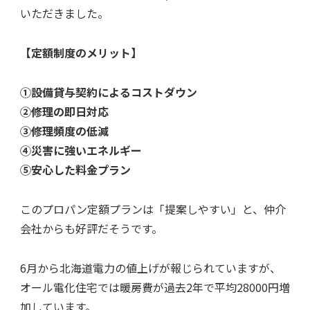
いただきました。
【定額制度のメリット】
①設備貸与契約によるコストダウン
②修理の即日対応
③修理頻度の低減
④災害に強いエネルギー
⑤安心した料金プラン
このプロパン定額プランは「提案しやすい」と、仲介
会社からも好評だそうです。
6月から北海道電力の値上げが報じられていますが、
オール電化住宅では暖房費が過去2年で平均28000円増
加しています。