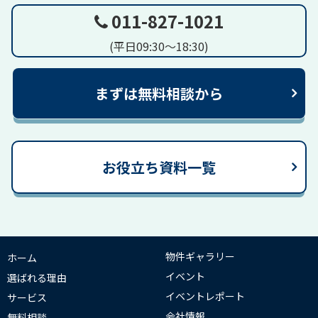
011-827-1021
(平日09:30～18:30)
まずは無料相談から
お役立ち資料一覧
物件ギャラリー
ホーム
イベント
選ばれる理由
イベントレポート
サービス
会社情報
無料相談