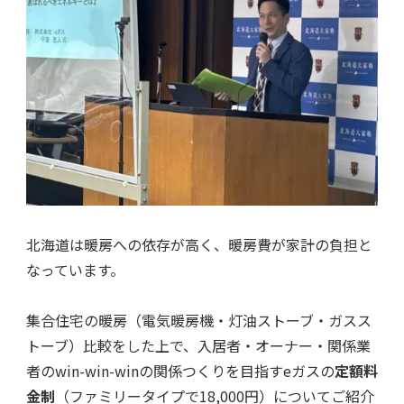
北海道は暖房への依存が高く、暖房費が家計の負担と
なっています。
集合住宅の暖房（電気暖房機・灯油ストーブ・ガスス
トーブ）比較をした上で、入居者・オーナー・関係業
者のwin-win-winの関係つくりを目指すeガスの
定額料
金制
（ファミリータイプで18,000円）についてご紹介