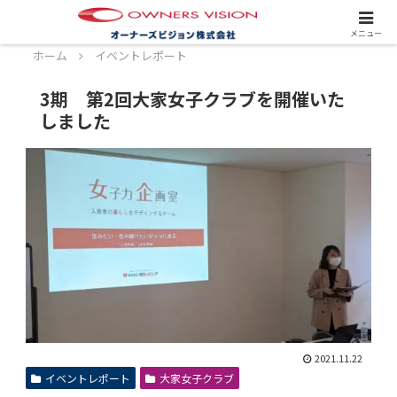
スタッフ募集中！詳しくはこちら！
メニュー
ホーム
イベントレポート
3期 第2回大家女子クラブを開催いた
しました
2021.11.22
イベントレポート
大家女子クラブ