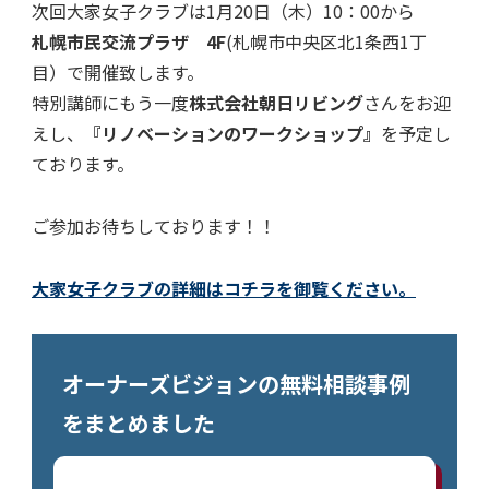
次回大家女子クラブは1月20日（木）10：00から
札幌市民交流プラザ 4F
(札幌市中央区北1条西1丁
目）で開催致します。
特別講師にもう一度
株式会社朝日リビング
さんをお迎
えし、
『リノベーションのワークショップ』
を予定し
ております。
ご参加お待ちしております！！
大家女子クラブの詳細はコチラを御覧ください。
オーナーズビジョンの無料相談事例
をまとめました