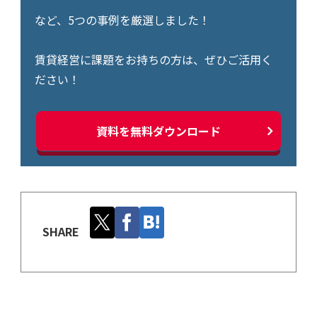
など、5つの事例を厳選しました！
賃貸経営に課題をお持ちの方は、ぜひご活用く
ださい！
資料を無料ダウンロード
SHARE