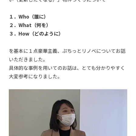
１．Who（誰に）
２．What（何を）
３．How（どのように）
を基本に１点豪華主義、ぷちっとリノベについてお話
いただきました。
具体的な事例を用いてのお話は、とても分かりやすく
大変参考になりました。