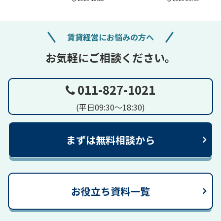
賃貸経営にお悩みの方へ
お気軽にご相談ください。
011-827-1021
(平日09:30～18:30)
まずは無料相談から
お役立ち資料一覧