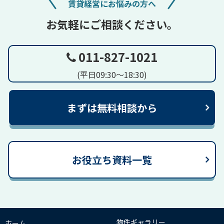
賃貸経営にお悩みの方へ
お気軽にご相談ください。
011-827-1021
(平日09:30～18:30)
まずは無料相談から
お役立ち資料一覧
物件ギャラリー
ホーム