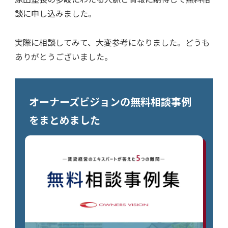
談に申し込みました。
実際に相談してみて、大変参考になりました。どうも
ありがとうございました。
オーナーズビジョンの無料相談事例
をまとめました