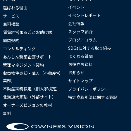
イベント
選ばれる理由
イベントレポート
サービス
会社情報
無料相談
スタッフ紹介
賃貸経営まるごとお助け隊
ブログ／コラム
顧問契約
SDGsに対する取り組み
コンサルティング
よくある質問
あんしん新築企画サポート
お役立ち資料
管理マネジメント契約
お知らせ
収益物件売却・購入（不動産営
業部）
サイトマップ
不動産実務検定（旧大家検定）
プライバシーポリシー
北海道大家塾（外部サイト）
特定商取引法に関する表記
オーナーズビジョンの教材
事例