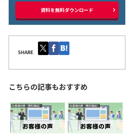
資料を無料ダウンロード
SHARE
こちらの記事もおすすめ
お客様の声（無料相談）
お客様の声（無料相談）