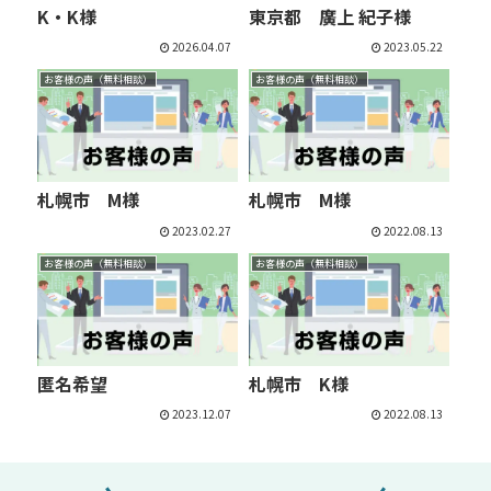
K・K様
東京都 廣上 紀子様
2026.04.07
2023.05.22
お客様の声（無料相談）
お客様の声（無料相談）
札幌市 M様
札幌市 M様
2023.02.27
2022.08.13
お客様の声（無料相談）
お客様の声（無料相談）
匿名希望
札幌市 K様
2023.12.07
2022.08.13