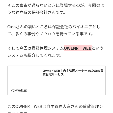
そこの審査が通らないときに登場するのが、今回のよ
うな独立系の保証会社さんです。
Casaさんの凄いところは保証会社のパイオニアとし
て、多くの事例やノウハウを持っている事です。
そして今回は賃貸管理システム
OWENR WEB
という
システムも紹介してくれます。
Owner WEB｜自主管理オーナー のための賃
貸管理サービス
yd-web.jp
このOWNER WEBは自主管理大家さんの賃貸管理シ