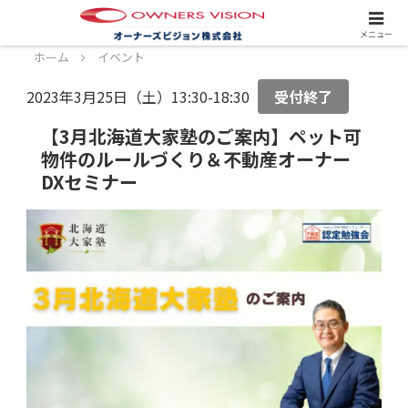
スタッフ募集中！詳しくはこちら！
メニュー
ホーム
イベント
2023年3月25日（土）13:30-18:30
受付終了
【3月北海道大家塾のご案内】ペット可
物件のルールづくり＆不動産オーナー
DXセミナー