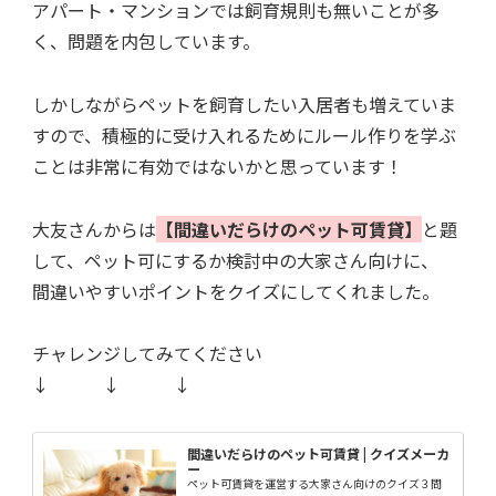
アパート・マンションでは飼育規則も無いことが多
く、問題を内包しています。
しかしながらペットを飼育したい入居者も増えていま
すので、積極的に受け入れるためにルール作りを学ぶ
ことは非常に有効ではないかと思っています！
大友さんからは
【間違いだらけのペット可賃貸】
と題
して、ペット可にするか検討中の大家さん向けに、
間違いやすいポイントをクイズにしてくれました。
チャレンジしてみてください
↓ ↓ ↓
間違いだらけのペット可賃貸 | クイズメーカ
ー
ペット可賃貸を運営する大家さん向けのクイズ３問