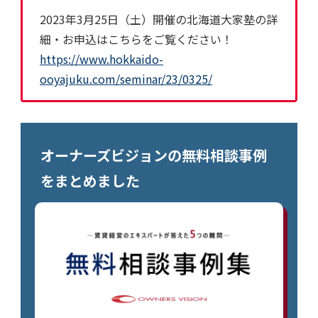
2023年3月25日（土）開催の
北海道大家塾の詳
細・お申込はこちらをご覧ください！
https://www.hokkaido-
ooyajuku.com/seminar/23/0325/
オーナーズビジョンの無料相談事例
をまとめました