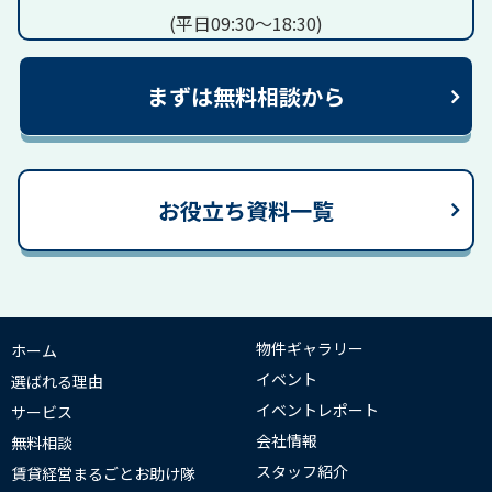
(平日09:30～18:30)
まずは無料相談から
お役立ち資料一覧
物件ギャラリー
ホーム
イベント
選ばれる理由
イベントレポート
サービス
会社情報
無料相談
スタッフ紹介
賃貸経営まるごとお助け隊