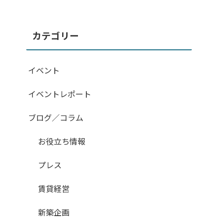
カテゴリー
イベント
イベントレポート
ブログ／コラム
お役立ち情報
プレス
賃貸経営
新築企画