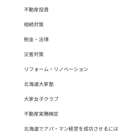
不動産投資
相続対策
税金・法律
災害対策
リフォーム・リノベーション
北海道大家塾
大家女子クラブ
不動産実務検定
北海道でアパ・マン経営を成功させるには