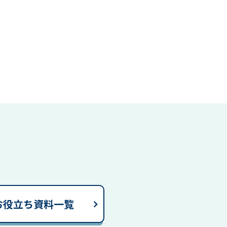
お役立ち資料一覧