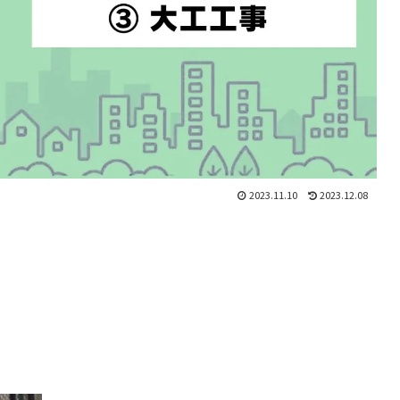
2023.11.10
2023.12.08