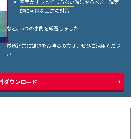
空室がずっと埋まらない
時にやるべき、現実
的に可能な王道の対策
など、5つの事例を厳選しました！
賃貸経営に課題をお持ちの方は、ぜひご活用くださ
い！
料ダウンロード