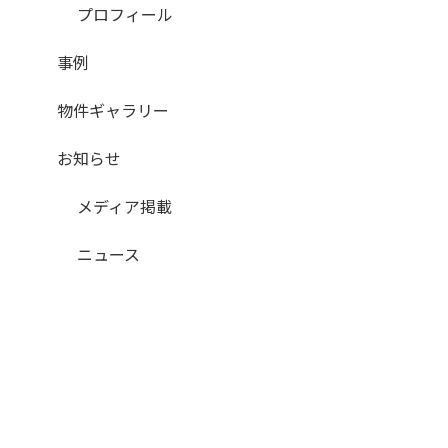
プロフィール
事例
物件ギャラリー
お知らせ
メディア掲載
ニュース