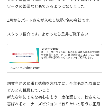
ワークの整備などもできるようになりました。
1月からパートさんが入社し総勢7名の会社です。
スタッフ紹介です。よかったら是非ご覧下さい
スタッフ紹介
オーナーズビジョンは、代表も担当者も全員が賃貸物
件を経営するオーナー。賃貸経営のプロとしてご相談
者様に寄り添う当社のスタッフをご紹介します。
ownersvision.com
創業当時の緊張と感動を忘れずに、今年も新たな事に
どんどん挑戦していこう。
新たな年にそんな初心をもう一度確認して、皆さんに
喜ばれるオーナーズビジョンで有りたいと思うお正月