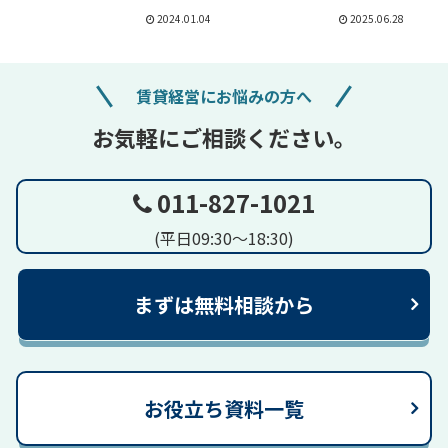
ン…
る…
2024.01.04
2025.06.28
賃貸経営にお悩みの方へ
お気軽にご相談ください。
011-827-1021
(平日09:30～18:30)
まずは無料相談から
お役立ち資料一覧