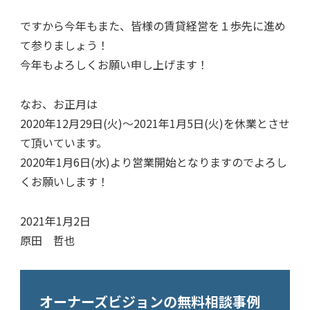
ですから今年もまた、皆様の賃貸経営を１歩先に進め
て参りましょう！
今年もよろしくお願い申し上げます！
なお、お正月は
2020年12月29日(火)～2021年1月5日(火)を休業とさせ
て頂いています。
2020年1月6日(水)より営業開始となりますのでよろし
くお願いします！
2021年1月2日
原田 哲也
オーナーズビジョンの無料相談事例