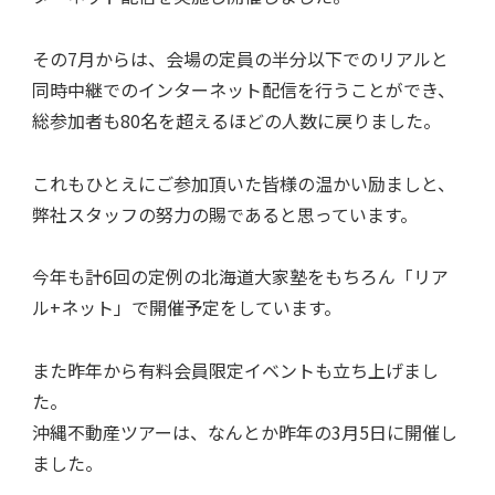
その7月からは、会場の定員の半分以下でのリアルと
同時中継でのインターネット配信を行うことができ、
総参加者も80名を超えるほどの人数に戻りました。
これもひとえにご参加頂いた皆様の温かい励ましと、
弊社スタッフの努力の賜であると思っています。
今年も計6回の定例の北海道大家塾をもちろん「リア
ル+ネット」で開催予定をしています。
また昨年から有料会員限定イベントも立ち上げまし
た。
沖縄不動産ツアーは、なんとか昨年の3月5日に開催し
ました。