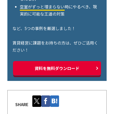
空室がずっと埋まらない
時にやるべき、現
実的に可能な王道の対策
など、5つの事例を厳選しました！
賃貸経営に課題をお持ちの方は、ぜひご活用く
ださい！
資料を無料ダウンロード
SHARE