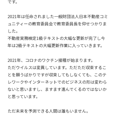
です。
2021年は任命されました一般財団法人日本不動産コミ
ュニティーの教育委員会で教育委員長を仰せつかりま
した。
不動産実務検定1級テキストの大幅な更新が完了し今
年は2級テキストの大幅更新作業に入っていきます。
2021年、コロナのワクチン接種が始まります。
ただウイルスは変異しています。ただただ収束するこ
とを願うばかりですが収束してもしなくても、このテ
レワークやインターネットでのビジネスの形は変わら
ないと思いますし、ますます進んでくるのではないか
と思っています。
ただ未来を予測できる人間は誰もいません。