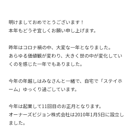
明けましておめでとうございます！
本年もどうぞ宜しくお願い申し上げます。
昨年はコロナ禍の中、大変な一年となりました。
あらゆる価値観が変わり、大きく世の中が変化してい
くのを感じた一年でもありました。
今年の年越しはみなさんと一緒で、自宅で「ステイホ
ーム」ゆっくり過ごしています。
今年は起業して11回目のお正月となります。
オーナーズビジョン株式会社は2010年1月5日に設立し
ました。