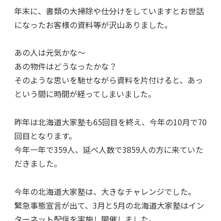
年末に、書類の大掃除や仕分けをしていますとお世話
になったお客様の資料等が沢山ありました。
あの人は元気かな～
あの物件はどうなったかな？
そのような思いを馳せながら資料を片付けると、あっ
という間に時間が経ってしまいました。
昨年は北海道大家塾も65回目を終え、今年の10月で70
回目となります。
今年一年で359人、延べ人数で3859人の方に来ていた
だきました。
今年の北海道大家塾は、大きなチャレンジでした。
緊急事態宣言が出て、3月と5月の北海道大家塾はイン
ターネット配信を実施し開催しました。