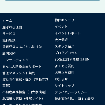
物件ギャラリー
ホーム
イベント
選ばれる理由
イベントレポート
サービス
会社情報
無料相談
スタッフ紹介
賃貸経営まるごとお助け隊
ブログ／コラム
顧問契約
SDGsに対する取り組み
コンサルティング
よくある質問
あんしん新築企画サポート
お役立ち資料
管理マネジメント契約
お知らせ
収益物件売却・購入（不動産営
業部）
サイトマップ
不動産実務検定（旧大家検定）
プライバシーポリシー
北海道大家塾（外部サイト）
特定商取引法に関する表記