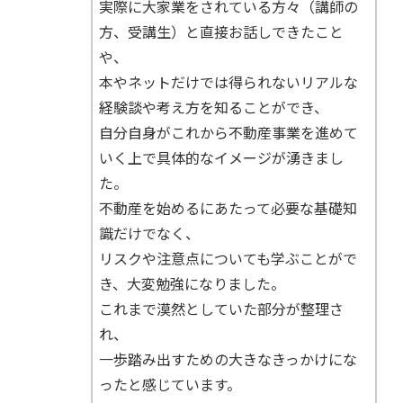
実際に大家業をされている方々（講師の
方、受講生）と直接お話しできたこと
や、
本やネットだけでは得られないリアルな
経験談や考え方を知ることができ、
自分自身がこれから不動産事業を進めて
いく上で具体的なイメージが湧きまし
た。
不動産を始めるにあたって必要な基礎知
識だけでなく、
リスクや注意点についても学ぶことがで
き、大変勉強になりました。
これまで漠然としていた部分が整理さ
れ、
一歩踏み出すための大きなきっかけにな
ったと感じています。