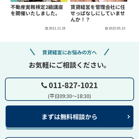
不動産実務検定2級講座
賃貸経営を管理会社に任
を開催いたしました。
せっぱなしにしていませ
んか！？
2021.11.19
2025.05.23
賃貸経営にお悩みの方へ
お気軽にご相談ください。
011-827-1021
(平日09:30～18:30)
まずは無料相談から