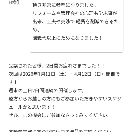
H様】
頂き非常に参考になりました。
リフォームや管理会社の心理も学ぶ事が
出来、工夫や交渉で 経費を削減できるた
め、
講義代以上にためになりました！
受講された皆様、2日間お疲れさまでした！！
次回は2026年7月11日（土）・4月12日（日）開催で
す！
週末の土日2日間連続で開催します。
遠方からお越しの方にもご参加いただきやすいスケジ
ュールかと思います！
ぜひ、この機会にご参加なさってみてください。
不動産実務検定の詳細はコチラ👇をご覧ください。