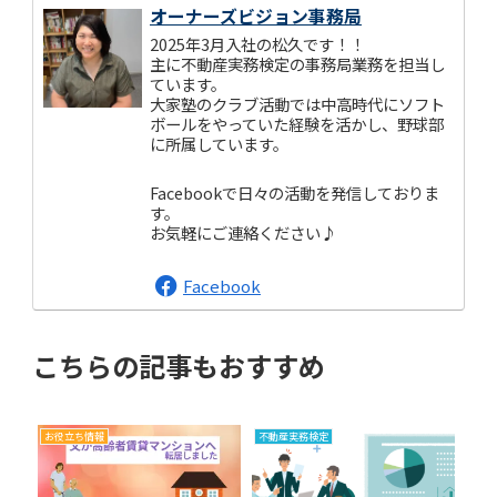
オーナーズビジョン事務局
2025年3月入社の松久です！！
主に不動産実務検定の事務局業務を担当し
ています。
大家塾のクラブ活動では中高時代にソフト
ボールをやっていた経験を活かし、野球部
に所属しています。
Facebookで日々の活動を発信しておりま
す。
お気軽にご連絡ください♪
Facebook
こちらの記事もおすすめ
お役立ち情報
不動産実務検定