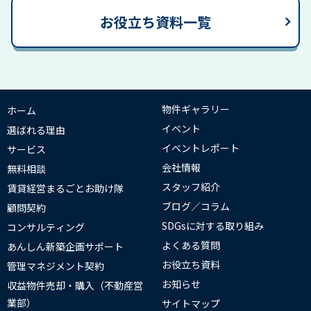
お役立ち資料一覧
物件ギャラリー
ホーム
イベント
選ばれる理由
イベントレポート
サービス
会社情報
無料相談
スタッフ紹介
賃貸経営まるごとお助け隊
ブログ／コラム
顧問契約
SDGsに対する取り組み
コンサルティング
よくある質問
あんしん新築企画サポート
お役立ち資料
管理マネジメント契約
お知らせ
収益物件売却・購入（不動産営
業部）
サイトマップ