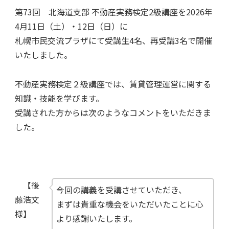
第73回 北海道支部 不動産実務検定2級講座を2026年
4月11日（土）・12日（日）に
札幌市民交流プラザにて受講生4名、再受講3名で開催
いたしました。
不動産実務検定２級講座では、賃貸管理運営に関する
知識・技能を学びます。
受講された方からは次のようなコメントをいただきま
した。
【後
今回の講義を受講させていただき、
藤浩文
まずは貴重な機会をいただいたことに心
様】
より感謝いたします。