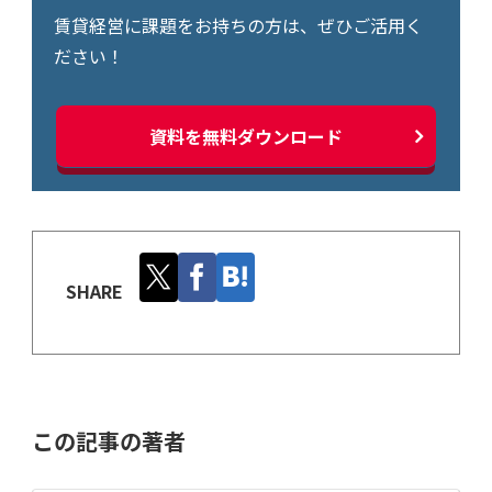
賃貸経営に課題をお持ちの方は、ぜひご活用く
ださい！
資料を無料ダウンロード
SHARE
この記事の著者