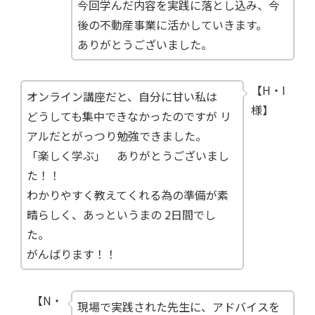
今回学んだ内容を実践に落とし込み、今
後の不動産事業に活かしていきます。
ありがとうございました。
【H・I
オンライン講座だと、自分に甘い私は
様】
どうしても集中できなかったのですが リ
アルだとがっつり勉強できました。
「楽しく学ぶ」 ありがとうございまし
た！！
わかりやすく教えてくれる為の準備が素
晴らしく、あっというまの 2日間でし
た。
がんばります！！
【N・
現場で実践された先生に、アドバイスを