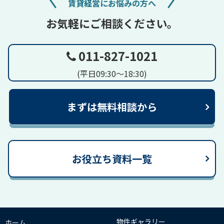
賃貸経営にお悩みの方へ
お気軽にご相談ください。
011-827-1021
(平日09:30～18:30)
まずは無料相談から
お役立ち資料一覧
物件ギャラリー
ホーム