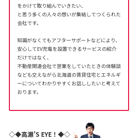
をかけて取り組んでいきたい、
と思う多くの人々の想いが集結してつくられた
会社です。
知識がなくてもアフターサポートなどにより、
安心してEV充電を設置できるサービスの紹介
だけではなく、
不動産関連会社で営業をしていたときの体験談
なども交えながら北海道の賃貸住宅とエネルギ
ーについてわかりやすくお話ししたいと考えて
おります。
◇◆高瀬’S EYE！◆◇