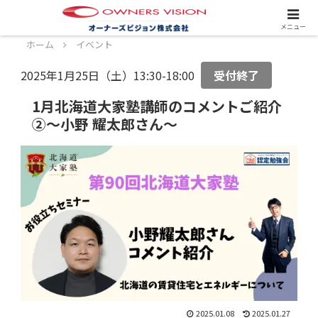
スタッフ募集中！詳しくはこちら！
メニュー
ホーム
イベント
2025年1月25日（土）13:30-18:00
受付終了
1月北海道大家塾講師のコメントご紹介
②～小野 耀太郎さん～
2025.01.08
2025.01.27