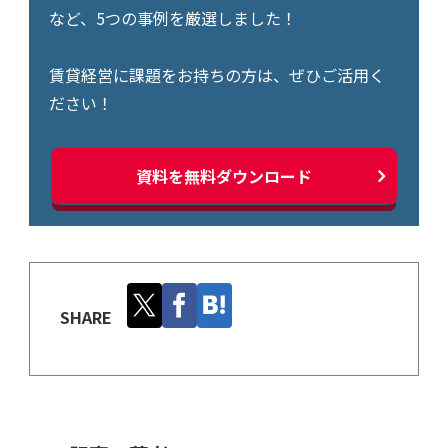
など、5つの事例を厳選しました！
賃貸経営に課題をお持ちの方は、ぜひご活用く
ださい！
資料を無料ダウンロード
SHARE