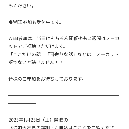
みください。
◆WEB参加も受付中です。
WEB参加は、当日はもちろん開催後も２週間はノーカ
ットでご視聴いただけます。
「ここだけの話」「耳寄りな話」などは、ノーカット
版でないと聴けません！！
皆様のご参加をお待ちしております。
━━━━━━━━━━━━━━━━━━━━━━━━
━━━━━━
2025年1月25日（土）開催の
北海道大家塾の詳細・お申込はこちらをご覧くださ