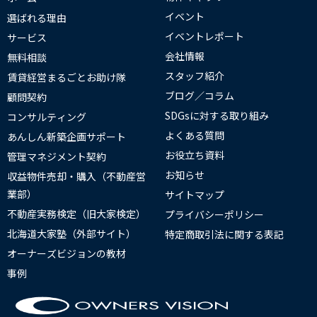
イベント
選ばれる理由
イベントレポート
サービス
会社情報
無料相談
スタッフ紹介
賃貸経営まるごとお助け隊
ブログ／コラム
顧問契約
SDGsに対する取り組み
コンサルティング
よくある質問
あんしん新築企画サポート
お役立ち資料
管理マネジメント契約
お知らせ
収益物件売却・購入（不動産営
業部）
サイトマップ
不動産実務検定（旧大家検定）
プライバシーポリシー
北海道大家塾（外部サイト）
特定商取引法に関する表記
オーナーズビジョンの教材
事例