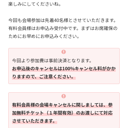
楽しみにしてくださいね。
今回も会場参加は先着40名様とさせていただきます。
有料会員様はお申込み受付中です。まずはお席確保の
ためにお早めにお申込みください。
今回より参加費は事前決済となります。
お申込後のキャンセルは100％キャンセル料がかか
りますので、ご注意ください。
有料会員様の会場キャンセルに関しましては、参
加無料チケット（１年間有効）のお渡しにて対応
させていただきます。