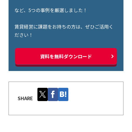
など、5つの事例を厳選しました！
賃貸経営に課題をお持ちの方は、ぜひご活用く
ださい！
資料を無料ダウンロード
SHARE