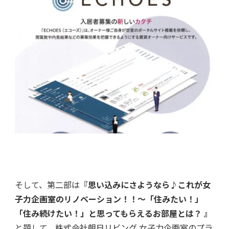
そして、第二部は
『思い込みにさようなら♪これが女
子力企画室のリノベーション！！～「住みたい！」
「住み続けたい！」と思ってもらえるお部屋とは？ 』
と題して、株式会社朝日リビング 女子力企画室のプラ