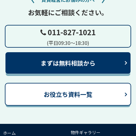
お気軽にご相談ください。
011-827-1021
(平日09:30～18:30)
まずは無料相談から
お役立ち資料一覧
物件ギャラリー
ホーム