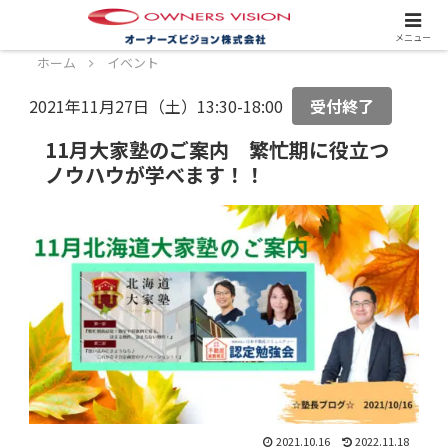
スタッフ募集中！詳しくはこちら！
メニュー
ホーム
イベント
2021年11月27日（土）13:30-18:00
受付終了
11月大家塾のご案内 繁忙期に役立つ
ノウハウが学べます！！
2021.10.16
2022.11.18