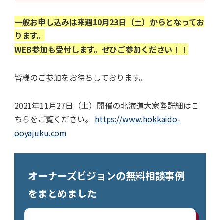
一般お申し込みは来週10月23日（土）からとなってお
ります。
WEB参加も受付します。ぜひご参加ください！！
皆様のご参加をお待ちしております。
2021年11月27日（土）開催の北海道大家塾詳細はこ
ちらをご覧ください。
https://www.hokkaido-
ooyajuku.com
オーナーズビジョンの無料相談事例
をまとめました