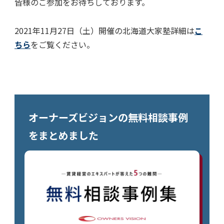
皆様のご参加をお待ちしております。
2021年11月27日（土）開催の北海道大家塾詳細は
こ
ちら
をご覧ください。
オーナーズビジョンの無料相談事例
をまとめました