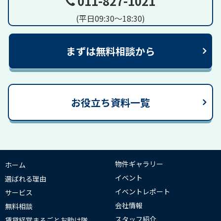
011-827-1021
(平日09:30～18:30)
まずは無料相談から
お役立ち資料一覧
物件ギャラリー
ホーム
イベント
選ばれる理由
イベントレポート
サービス
会社情報
無料相談
スタッフ紹介
賃貸経営まるごとお助け隊