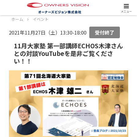
スタッフ募集中！詳しくはこちら！
メニュー
ホーム
イベント
2021年11月27日（土）13:30-18:00
受付終了
11月大家塾 第一部講師ECHOS木津さん
との対談YouTubeを是非ご覧くださ
い！！