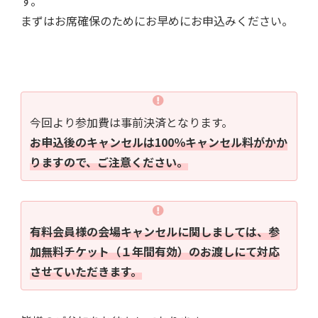
す。
まずはお席確保のためにお早めにお申込みください。
今回より参加費は事前決済となります。
お申込後のキャンセルは100％キャンセル料がかか
りますので、ご注意ください。
有料会員様の会場キャンセルに関しましては、参
加無料チケット（１年間有効）のお渡しにて対応
させていただきます。