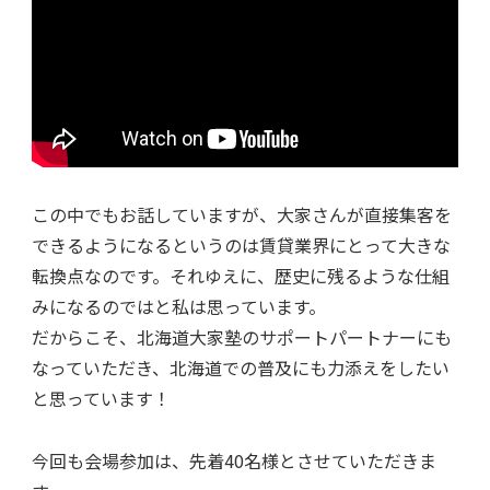
この中でもお話していますが、大家さんが直接集客を
できるようになるというのは賃貸業界にとって大きな
転換点なのです。それゆえに、歴史に残るような仕組
みになるのではと私は思っています。
だからこそ、北海道大家塾のサポートパートナーにも
なっていただき、北海道での普及にも力添えをしたい
と思っています！
今回も会場参加は、先着40名様とさせていただきま