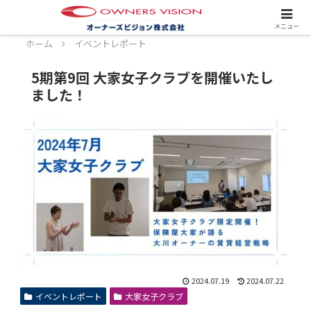
スタッフ募集中！詳しくはこちら！
メニュー
ホーム
イベントレポート
5期第9回 大家女子クラブを開催いたし
ました！
2024.07.19
2024.07.22
イベントレポート
大家女子クラブ