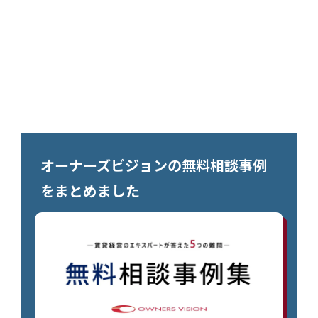
オーナーズビジョンの無料相談事例
をまとめました