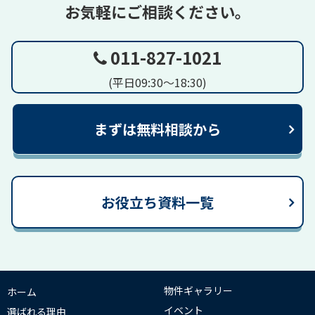
お気軽にご相談ください。
011-827-1021
(平日09:30～18:30)
まずは無料相談から
お役立ち資料一覧
物件ギャラリー
ホーム
イベント
選ばれる理由