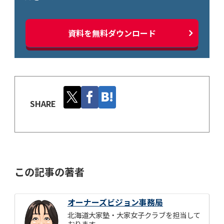
資料を無料ダウンロード
SHARE
この記事の著者
オーナーズビジョン事務局
北海道大家塾・大家女子クラブを担当して
おります。