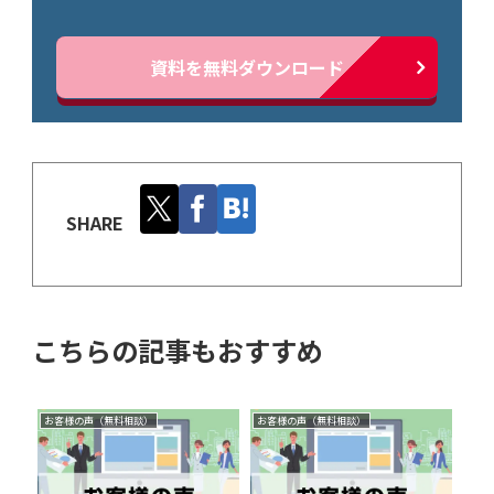
資料を無料ダウンロード
SHARE
こちらの記事もおすすめ
お客様の声（無料相談）
お客様の声（無料相談）