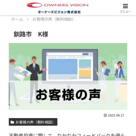
スタッフ募集中！詳しくはこちら！
メニュー
ホーム
お客様の声（無料相談）
釧路市 K様
2023.04.17
お客様の声（無料相談）
不動産投資に関して、なかなかフィードバックを得ら