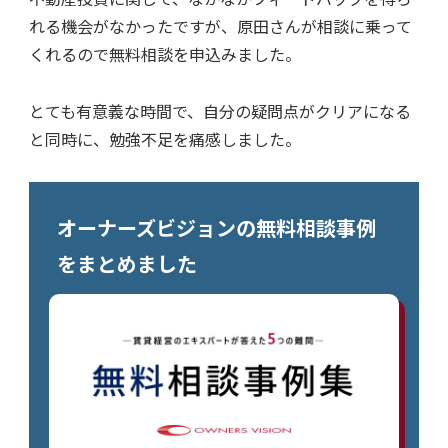
れる機会がなかったですが、原田さんが相談に乗って
くれるので無料相談を申込みました。
とても有意義な時間で、自分の疑問点がクリアになる
と同時に、勉強不足を痛感しました。
オーナーズビジョンの無料相談事例
をまとめました