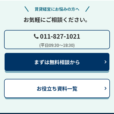
賃貸経営にお悩みの方へ
お気軽にご相談ください。
011-827-1021
(平日09:30～18:30)
まずは無料相談から
お役立ち資料一覧