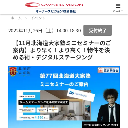
スタッフ募集中！詳しくはこちら！
メニュー
ホーム
イベント
2022年11月26日（土）14:00-18:30
受付終了
【11月北海道大家塾ミニセミナーのご
案内】より早く！より高く！物件を決
める術・デジタルステージング