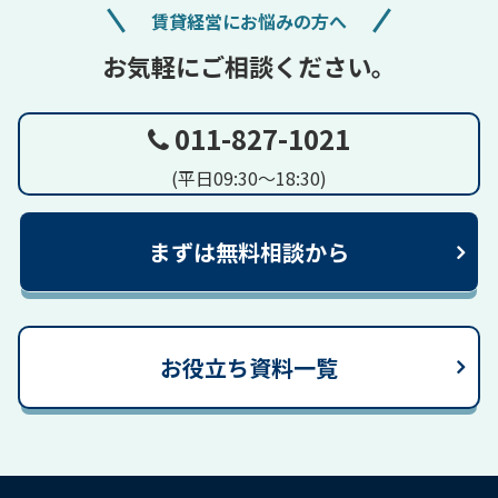
賃貸経営にお悩みの方へ
お気軽にご相談ください。
011-827-1021
(平日09:30～18:30)
まずは無料相談から
お役立ち資料一覧