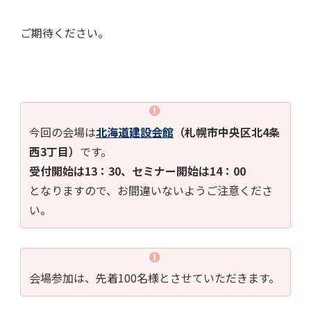
ご期待ください。
今回の会場は
北海道建設会館
（札幌市中央区北4条
西3丁目）
です。
受付開始は13：30、セミナー開始は14：00
となりますので、お間違いないようご注意くださ
い。
会場参加は、先着100名様とさせていただきます。