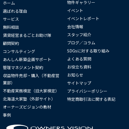
物件ギャラリー
ホーム
イベント
選ばれる理由
イベントレポート
サービス
会社情報
無料相談
スタッフ紹介
賃貸経営まるごとお助け隊
ブログ／コラム
顧問契約
SDGsに対する取り組み
コンサルティング
よくある質問
あんしん新築企画サポート
お役立ち資料
管理マネジメント契約
お知らせ
収益物件売却・購入（不動産営
業部）
サイトマップ
不動産実務検定（旧大家検定）
プライバシーポリシー
北海道大家塾（外部サイト）
特定商取引法に関する表記
オーナーズビジョンの教材
事例