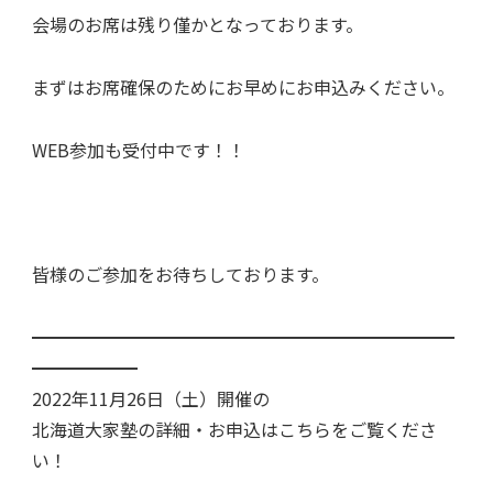
会場のお席は残り僅かとなっております。
まずはお席確保のためにお早めにお申込みください。
WEB参加も受付中です！！
皆様のご参加をお待ちしております。
━━━━━━━━━━━━━━━━━━━━━━━━
━━━━━━
2022年11月26日（土）開催の
北海道大家塾の詳細・お申込はこちらをご覧くださ
い！