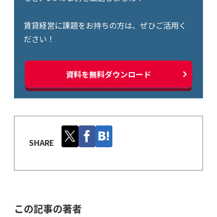
賃貸経営に課題をお持ちの方は、ぜひご活用く
ださい！
資料を無料ダウンロード
SHARE
この記事の著者