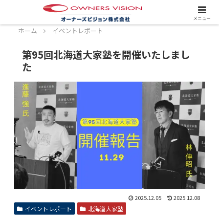
スタッフ募集中！詳しくはこちら！
メニュー
ホーム
イベントレポート
第95回北海道大家塾を開催いたしまし
た
2025.12.05
2025.12.08
イベントレポート
北海道大家塾