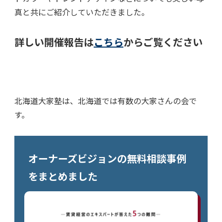
真と共にご紹介していただきました。
詳しい開催報告は
こちら
からご覧ください
北海道大家塾は、北海道では有数の大家さんの会で
す。
オーナーズビジョンの無料相談事例
をまとめました