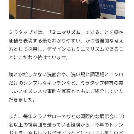
ミラタップでは、
「ミニマリズム」
であることを感性
価値を表現する最もわかりやすい、かつ普遍的な考え
方として採用し、デザインにもミニマリズムであるこ
とにこだわり続けています。
鏡と水栓しかない洗面台や、洗い場と調理場とコンロ
だけのシンプルなキッチンなど、ミラタップ特有の美
しいノイズレスな事例を写真とともにご紹介していた
だきました。
また、毎年ミラノサローネなどの国際的な展示会に10
名以上の視察団を送っている経験から、今年のトレン
ドカラーやトレンドデザインなどについても美しい写