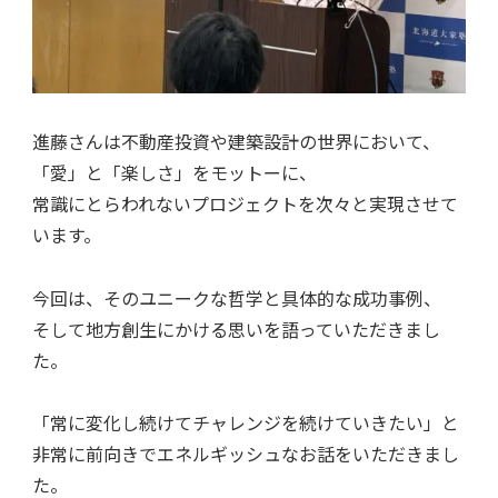
進藤さんは不動産投資や建築設計の世界において、
「愛」と「楽しさ」をモットーに、
常識にとらわれないプロジェクトを次々と実現させて
います。
今回は、そのユニークな哲学と具体的な成功事例、
そして地方創生にかける思いを語っていただきまし
た。
「常に変化し続けてチャレンジを続けていきたい」と
非常に前向きでエネルギッシュなお話をいただきまし
た。