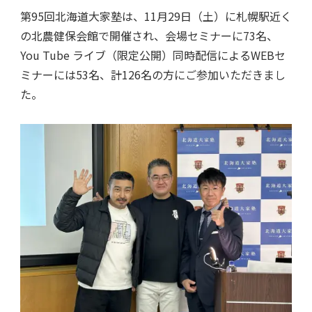
第95回北海道大家塾は、11月29日（土）に札幌駅近く
の北農健保会館で開催され、会場セミナーに73名、
You Tube ライブ（限定公開）同時配信によるWEBセ
ミナーには53名、計126名の方にご参加いただきまし
た。