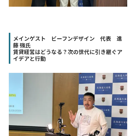
メインゲスト ビーフンデザイン 代表 進
藤 強氏
賃貸経営はどうなる？次の世代に引き継ぐア
イデアと⾏動