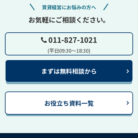
賃貸経営にお悩みの方へ
お気軽にご相談ください。
011-827-1021
(平日09:30～18:30)
まずは無料相談から
お役立ち資料一覧