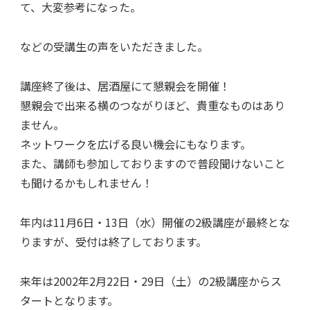
て、大変参考になった。
などの受講生の声をいただきました。
講座終了後は、居酒屋にて懇親会を開催！
懇親会で出来る横のつながりほど、貴重なものはあり
ません。
ネットワークを広げる良い機会にもなります。
また、講師も参加しておりますので普段聞けないこと
も聞けるかもしれません！
年内は11月6日・13日（水）開催の2級講座が最終とな
りますが、受付は終了しております。
来年は2002年2月22日・29日（土）の2級講座からス
タートとなります。