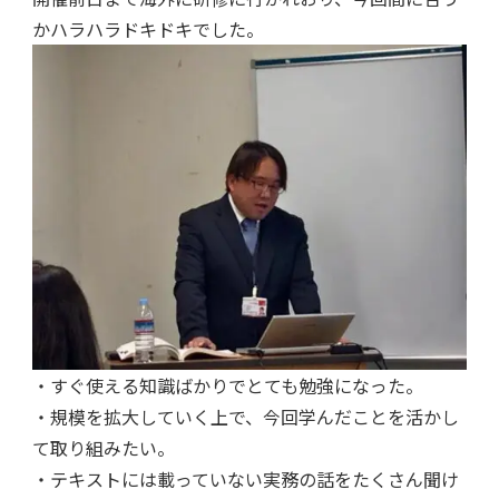
かハラハラドキドキでした。
・すぐ使える知識ばかりでとても勉強になった。
・規模を拡大していく上で、今回学んだことを活かし
て取り組みたい。
・テキストには載っていない実務の話をたくさん聞け