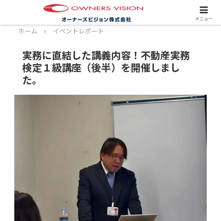
スタッフ募集中！詳しくはこちら！
メニュー
ホーム
イベントレポート
実務に直結した講義内容！不動産実務
検定１級講座（後半）を開催しまし
た。