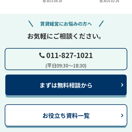
2021.06.10
2025.02.26
賃貸経営にお悩みの方へ
お気軽にご相談ください。
011-827-1021
(平日09:30～18:30)
まずは無料相談から
お役立ち資料一覧