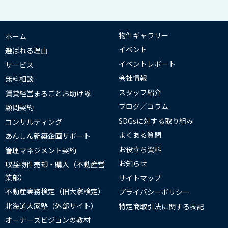
物件ギャラリー
ホーム
イベント
選ばれる理由
イベントレポート
サービス
会社情報
無料相談
スタッフ紹介
賃貸経営まるごとお助け隊
ブログ／コラム
顧問契約
SDGsに対する取り組み
コンサルティング
よくある質問
あんしん新築企画サポート
お役立ち資料
管理マネジメント契約
お知らせ
収益物件売却・購入（不動産営
業部）
サイトマップ
不動産実務検定（旧大家検定）
プライバシーポリシー
北海道大家塾（外部サイト）
特定商取引法に関する表記
オーナーズビジョンの教材