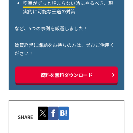
空室がずっと埋まらない
時にやるべき、現
実的に可能な王道の対策
など、5つの事例を厳選しました！
賃貸経営に課題をお持ちの方は、ぜひご活用く
ださい！
資料を無料ダウンロード
SHARE