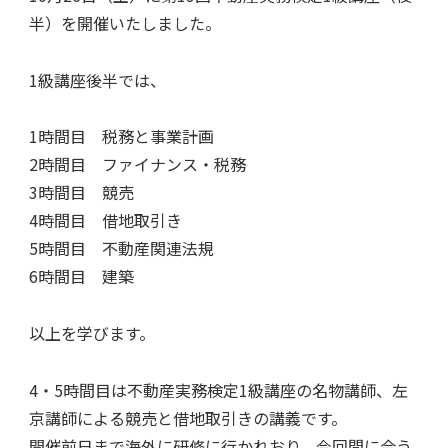
半）を開催いたしました。
1級講座後半では、
1時間目 税務と事業計画
2時間目 ファイナンス・税務
3時間目 競売
4時間目 借地取引き
5時間目 不動産関連法規
6時間目 建築
以上を学びます。
4・5時間目は不動産実務検定1級講座の名物講師、左
京講師による競売と借地取引きの講義です。
開催前日まで海外に研修に行かれおり、今回間に合う