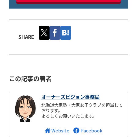
SHARE
この記事の著者
オーナーズビジョン事務局
北海道大家塾・大家女子クラブを担当して
おります。
よろしくお願いいたします。
Website
Facebook