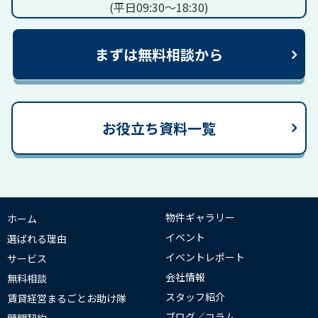
(平日09:30～18:30)
まずは無料相談から
お役立ち資料一覧
物件ギャラリー
ホーム
イベント
選ばれる理由
イベントレポート
サービス
会社情報
無料相談
スタッフ紹介
賃貸経営まるごとお助け隊
ブログ／コラム
顧問契約