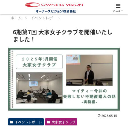
スタッフ募集中！詳しくはこちら！
メニュー
ホーム
イベントレポート
6期第7回 大家女子クラブを開催いたし
ました！
2025.05.15
イベントレポート
大家女子クラブ