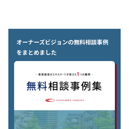
オーナーズビジョンの無料相談事例
をまとめました