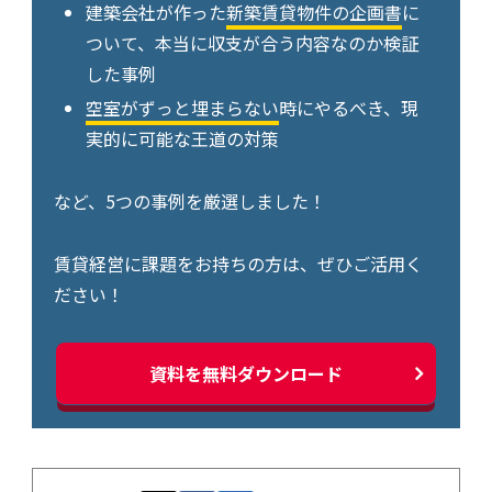
建築会社が作った
新築賃貸物件の企画書
に
ついて、本当に収支が合う内容なのか検証
した事例
空室がずっと埋まらない
時にやるべき、現
実的に可能な王道の対策
など、5つの事例を厳選しました！
賃貸経営に課題をお持ちの方は、ぜひご活用く
ださい！
資料を無料ダウンロード