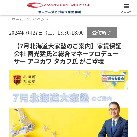
スタッフ募集中！詳しくはこちら！
メニュー
ホーム
イベント
2024年7月27日（土）13:30-18:00
受付終了
【7月北海道大家塾のご案内】家賃保証
会社 國光猛氏と総合マネープロデュー
サー アユカワ タカヲ氏 がご登壇