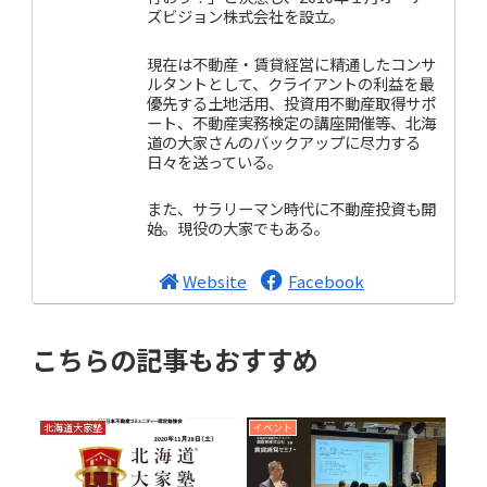
ズビジョン株式会社を設立。
現在は不動産・賃貸経営に精通したコンサ
ルタントとして、クライアントの利益を最
優先する土地活用、投資用不動産取得サポ
ート、不動産実務検定の講座開催等、北海
道の大家さんのバックアップに尽力する
日々を送っている。
また、サラリーマン時代に不動産投資も開
始。現役の大家でもある。
Website
Facebook
こちらの記事もおすすめ
北海道大家塾
イベント