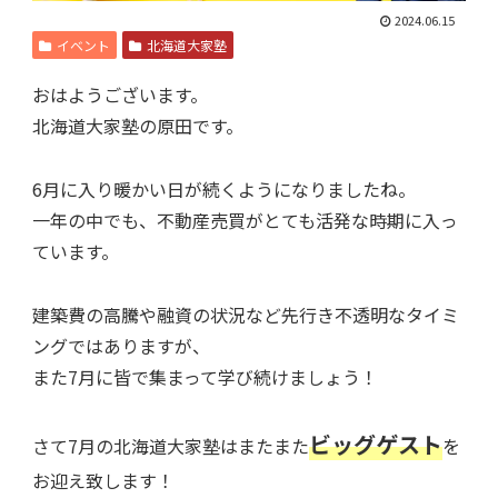
2024.06.15
イベント
北海道大家塾
おはようございます。
北海道大家塾の原田です。
6月に入り暖かい日が続くようになりましたね。
一年の中でも、不動産売買がとても活発な時期に入っ
ています。
建築費の高騰や融資の状況など先行き不透明なタイミ
ングではありますが、
また7月に皆で集まって学び続けましょう！
ビッグゲスト
さて7月の北海道大家塾はまたまた
を
お迎え致します！