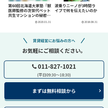
第60回北海道大家塾『獣
波乗りニーノが3時間ラ
医師監修の次世代ペット
イブで何を伝えたいのか
共生マンションの秘密』
…
2020.01.31
2018.08.31
賃貸経営にお悩みの方へ
お気軽にご相談ください。
011-827-1021
(平日09:30～18:30)
まずは無料相談から