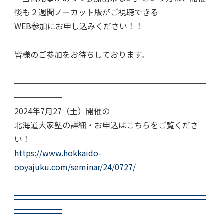
後も２週間ノーカット版がご視聴できる
WEB参加にお申し込みください！！
皆様のご参加をお待ちしております。
━━━━━━━━━━━━━━━━━━━━━━━━
━━━━━━
2024年7月27（土）開催の
北海道大家塾の詳細・お申込はこちらをご覧くださ
い！
https://www.hokkaido-
ooyajuku.com/seminar/24/0727/
━━━━━━━━━━━━━━━━━━━━━━━━
━━━━━━