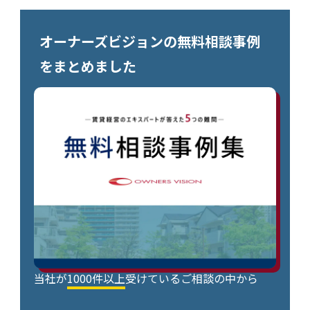
オーナーズビジョンの無料相談事例
をまとめました
当社が
1000件以上
受けているご相談の中から