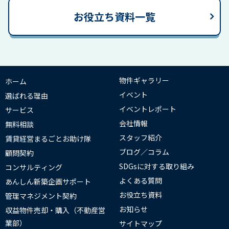
お役立ち資料一覧
物件ギャラリー
ホーム
イベント
選ばれる理由
イベントレポート
サービス
会社情報
無料相談
スタッフ紹介
賃貸経営まるごとお助け隊
ブログ／コラム
顧問契約
SDGsに対する取り組み
コンサルティング
よくある質問
あんしん新築企画サポート
お役立ち資料
管理マネジメント契約
お知らせ
収益物件売却・購入（不動産営
業部）
サイトマップ