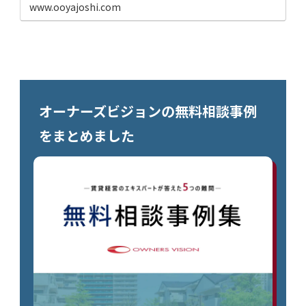
www.ooyajoshi.com
オーナーズビジョンの無料相談事例
をまとめました