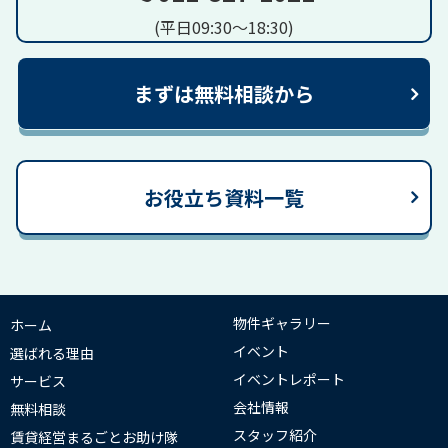
(平日09:30～18:30)
まずは無料相談から
お役立ち資料一覧
物件ギャラリー
ホーム
イベント
選ばれる理由
イベントレポート
サービス
会社情報
無料相談
スタッフ紹介
賃貸経営まるごとお助け隊