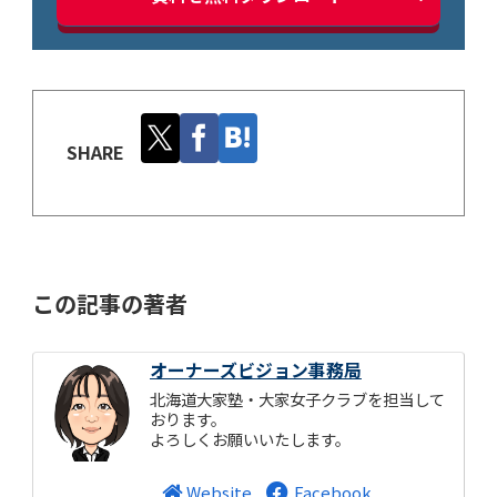
SHARE
この記事の著者
オーナーズビジョン事務局
北海道大家塾・大家女子クラブを担当して
おります。
よろしくお願いいたします。
Website
Facebook