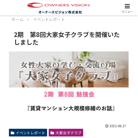
スタッフ募集中！詳しくはこちら！
メニュー
ホーム
イベントレポート
2期 第8回大家女子クラブを開催いた
しました
2021.06.17
イベントレポート
大家女子クラブ