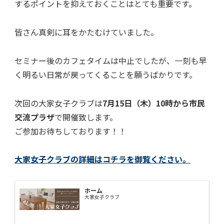
するポイントを抑えておくことはとても重要です。
皆さん真剣に耳をかたむけていました。
セミナー後のカフェタイムは中止でしたが、一刻も早
く明るい日常が戻ってくることを願うばかりです。
次回の大家女子クラブは
7月15日（木）10時から市民
交流プラザ
で開催致します。
ご参加お待ちしております！！
大家女子クラブの詳細はコチラを御覧ください。
ホーム
大家女子クラブ