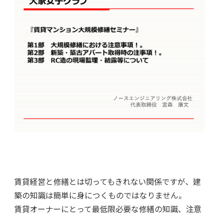
賃貸経営と修繕とは切ってもきれない関係ですが、建
築の知識は簡単に身につくものではなりません。
賃貸オーナーにとって最低限必要な修繕の知識、注意