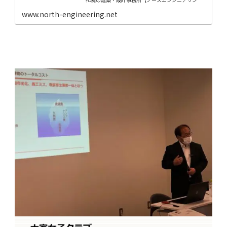
式会社】へお任せください。
www.north-engineering.net