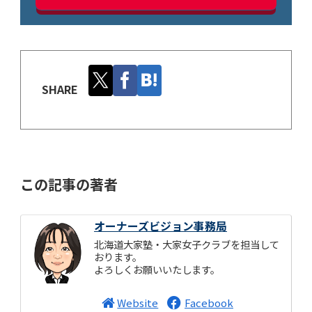
SHARE
この記事の著者
オーナーズビジョン事務局
北海道大家塾・大家女子クラブを担当して
おります。
よろしくお願いいたします。
Website
Facebook