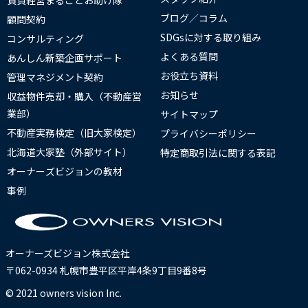
ブログ／コラム
顧問契約
SDGsに対する取り組み
コンサルティング
よくある質問
あんしん新築企画サポート
お役立ち資料
管理マネジメント契約
お知らせ
収益物件売却・購入（不動産営
業部）
サイトマップ
不動産実務検定（旧大家検定）
プライバシーポリシー
北海道大家塾（外部サイト）
特定商取引法に関する表記
オーナーズビジョンの教材
事例
オーナーズビジョン株式会社
〒062-0934 札幌市豊平区平岸4条9丁目9番8号
© 2021 owners vision Inc.