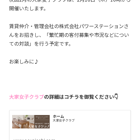
開催いたします。
賃貸仲介・管理会社の株式会社パワーステーションさ
んをお招きし、「繁忙期の客付募集や市況などについ
ての対談」を行う予定です。
お楽しみに♪
大家女子クラブ
の詳細はコチラを御覧ください👇
ホーム
大家女子クラブ