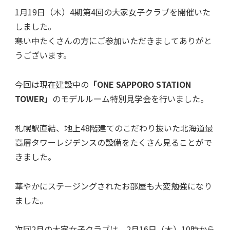
1月19日（木）4期第4回の大家女子クラブを開催いた
しました。
寒い中たくさんの方にご参加いただきましてありがと
うございます。
今回は現在建設中の
「ONE SAPPORO STATION
TOWER」
のモデルルーム特別見学会を行いました。
札幌駅直結、地上48階建てのこだわり抜いた北海道最
高層タワーレジデンスの設備をたくさん見ることがで
きました。
華やかにステージングされたお部屋も大変勉強になり
ました。
次回2月の大家女子クラブは、2月16日（木）10時から