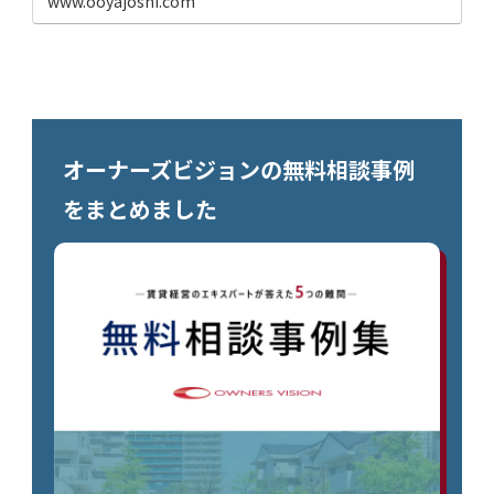
www.ooyajoshi.com
オーナーズビジョンの無料相談事例
をまとめました