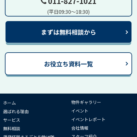
011-827-1021
(平日09:30～18:30)
まずは無料相談から
お役立ち資料一覧
物件ギャラリー
ホーム
イベント
選ばれる理由
イベントレポート
サービス
会社情報
無料相談
スタッフ紹介
賃貸経営まるごとお助け隊