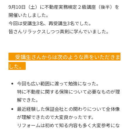
9月10日（土）に不動産実務検定２級講座（後半）を
開催いたしました。
今回は受講生3名、再受講生3名でした。
皆さんリラックスしつつ真剣に学んでいました。
受講生さんからは次のような声をいただきま
した。
今回も広い範囲に渡って勉強になった。
特に不動産に関する保険について必要なものが理
解できた。
最近経験した保証会社との関わりについて全体像
が理解できたので大変良かったです。
リフォームは初めて知る内容も多く大変参考にな