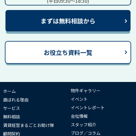
(平日09:30～18:30)
まずは無料相談から
お役立ち資料一覧
物件ギャラリー
ホーム
イベント
選ばれる理由
イベントレポート
サービス
会社情報
無料相談
スタッフ紹介
賃貸経営まるごとお助け隊
ブログ／コラム
顧問契約