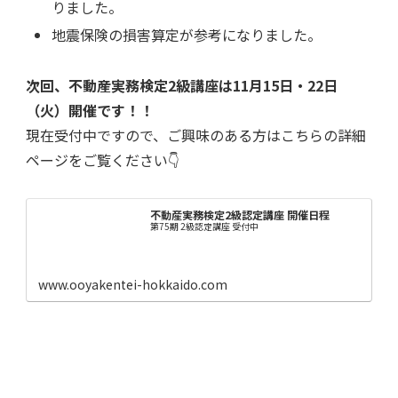
りました。
地震保険の損害算定が参考になりました。
次回、不動産実務検定2級講座は11月15日・22日
（火）開催です！！
現在受付中ですので、ご興味のある方はこちらの詳細
ページをご覧ください👇
不動産実務検定2級認定講座 開催日程
第75期 2級認定講座 受付中
www.ooyakentei-hokkaido.com