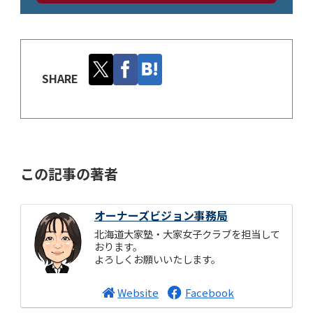
SHARE
この記事の著者
オーナーズビジョン事務局
北海道大家塾・大家女子クラブを担当して
おります。
よろしくお願いいたします。
Website
Facebook