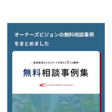
オーナーズビジョンの無料相談事例
をまとめました