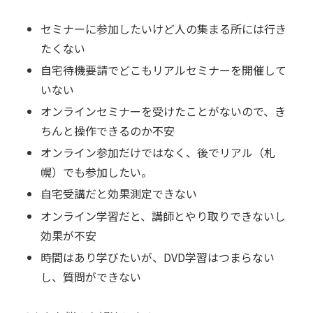
セミナーに参加したいけど人の集まる所には行き
たくない
自宅待機要請でどこもリアルセミナーを開催して
いない
オンラインセミナーを受けたことがないので、き
ちんと操作できるのか不安
オンライン参加だけではなく、後でリアル（札
幌）でも参加したい。
自宅受講だと効果測定できない
オンライン学習だと、講師とやり取りできないし
効果が不安
時間はあり学びたいが、DVD学習はつまらない
し、質問ができない