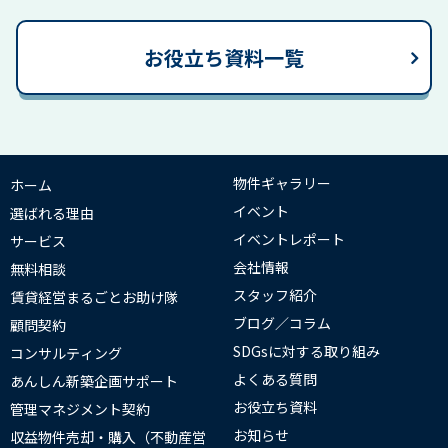
お役立ち資料一覧
物件ギャラリー
ホーム
イベント
選ばれる理由
イベントレポート
サービス
会社情報
無料相談
スタッフ紹介
賃貸経営まるごとお助け隊
ブログ／コラム
顧問契約
SDGsに対する取り組み
コンサルティング
よくある質問
あんしん新築企画サポート
お役立ち資料
管理マネジメント契約
お知らせ
収益物件売却・購入（不動産営