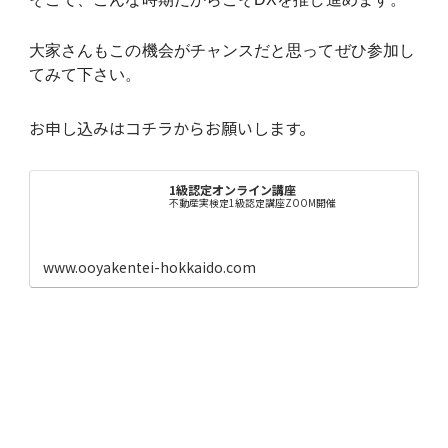
大家さんもこの機会がチャンスだと思ってぜひ参加し
てみて下さい。
お申し込みはコチラからお願いします。
1級認定オンライン講座
不動産実検定1級認定講座ZOOM開催
www.ooyakentei-hokkaido.com