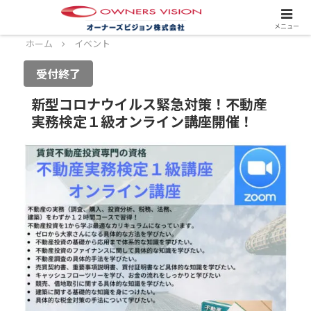
スタッフ募集中！詳しくはこちら！
メニュー
ホーム
イベント
受付終了
新型コロナウイルス緊急対策！不動産
実務検定１級オンライン講座開催！