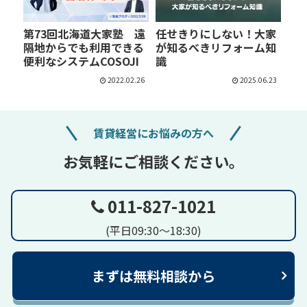
第73回北海道大家塾 遠
任せきりにしない！大家
隔地からでも利用できる
が知るべきリフォーム知
便利なシステムCOSOJI
識
2022.02.26
2025.06.23
賃貸経営にお悩みの方へ
お気軽にご相談ください。
011-827-1021
(平日09:30～18:30)
まずは無料相談から