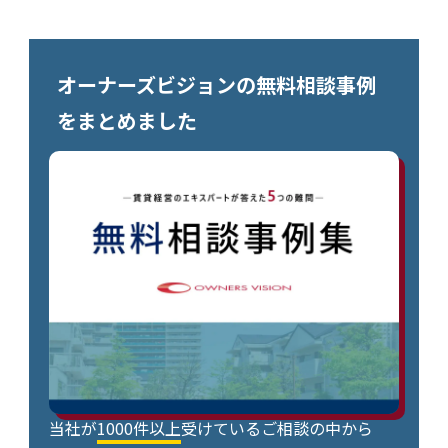
オーナーズビジョンの無料相談事例
をまとめました
当社が
1000件以上
受けているご相談の中から