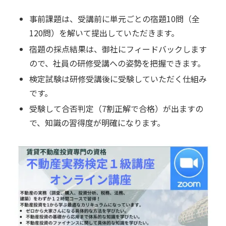
事前課題は、受講前に単元ごとの宿題10問（全
120問）を解いて提出していただきます。
宿題の採点結果は、御社にフィードバックします
ので、社員の研修受講への姿勢を把握できます。
検定試験は研修受講後に受験していただく仕組み
です。
受験して合否判定（7割正解で合格）が出ますの
で、知識の習得度が明確になります。