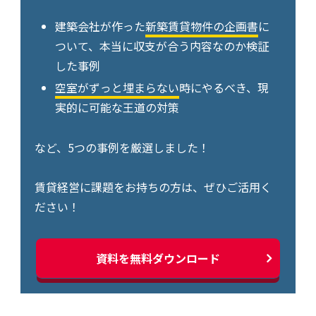
建築会社が作った
新築賃貸物件の企画書
に
ついて、本当に収支が合う内容なのか検証
した事例
空室がずっと埋まらない
時にやるべき、現
実的に可能な王道の対策
など、5つの事例を厳選しました！
賃貸経営に課題をお持ちの方は、ぜひご活用く
ださい！
資料を無料ダウンロード