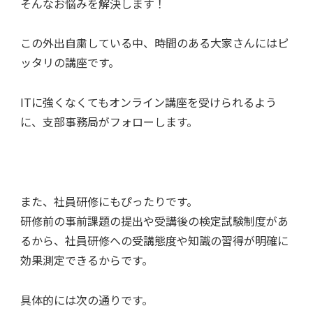
そんなお悩みを解決します！
この外出自粛している中、時間のある大家さんにはピ
ッタリの講座です。
ITに強くなくてもオンライン講座を受けられるよう
に、支部事務局がフォローします。
また、社員研修にもぴったりです。
研修前の事前課題の提出や受講後の検定試験制度があ
るから、社員研修への受講態度や知識の習得が明確に
効果測定できるからです。
具体的には次の通りです。