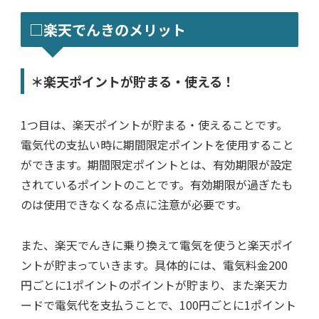
□楽天でんきのメリット
＊楽天ポイントが貯まる・使える！
1つ目は、楽天ポイントが貯まる・使えることです。
電気代の支払い時に期間限定ポイントを使用すること
ができます。期間限定ポイントとは、有効期限が設定
されているポイントのことです。有効期限が過ぎたも
のは使用できなくなる点に注意が必要です。
また、楽天でんきに乗り換えて電気を使うと楽天ポイ
ントが貯まっていきます。具体的には、電気料金200
円ごとに1ポイントのポイントが貯まり、また楽天カ
ードで電気代を支払うことで、100円ごとに1ポイント