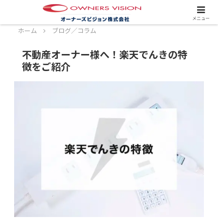
スタッフ募集中！詳しくはこちら！
メニュー
ホーム
ブログ／コラム
不動産オーナー様へ！楽天でんきの特
徴をご紹介