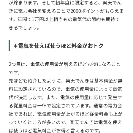
が貯まります。そして初年度に限定すると、楽天でん
きに電力会社を変えることで2000ポイントがもらえま
す。年間で1万円以上相当もの電気代の節約も期待で
きるでしょう。
＊電気を使えば使うほど料金がおトク
2つ目は、電気の使用量が増えるほどお得になること
です。
先ほども紹介したように、楽天でんきは基本料金が無
料に設定されているので、電気の使用量によって電気
代が決定します。また、電気の使用量に応じて発生す
る従量料金は一律で設定されています。通常の電力会
社であれば、電気使用量が上がるほど従量料金も上が
っていくところが多いので、楽天でんきは電気を使え
ば使うほど電気料金がお得と言えるのです。