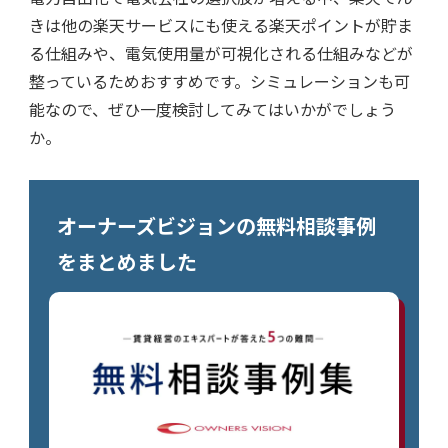
きは他の楽天サービスにも使える楽天ポイントが貯ま
る仕組みや、電気使用量が可視化される仕組みなどが
整っているためおすすめです。シミュレーションも可
能なので、ぜひ一度検討してみてはいかがでしょう
か。
オーナーズビジョンの無料相談事例
をまとめました