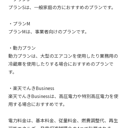
プランSは、一般家庭の方におすすめのプランです。
・プランM
プランMは、事業者向けのプランです。
・動力プラン
動力プランは、大型のエアコンを使用したり業務用の
冷蔵庫を使用したりする場合におすすめのプランで
す。
・楽天でんきBusiness
楽天でんきBusinessは、高圧電力や特別高圧電力を使
用する場合におすすめです。
電力料金は、基本料金、従量料金、燃費調整代、再生