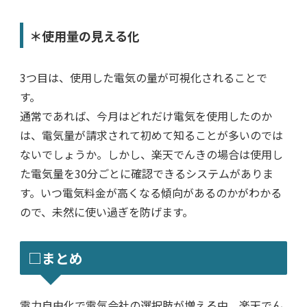
＊使用量の見える化
3つ目は、使用した電気の量が可視化されることで
す。
通常であれば、今月はどれだけ電気を使用したのか
は、電気量が請求されて初めて知ることが多いのでは
ないでしょうか。しかし、楽天でんきの場合は使用し
た電気量を30分ごとに確認できるシステムがありま
す。いつ電気料金が高くなる傾向があるのかがわかる
ので、未然に使い過ぎを防げます。
□まとめ
電力自由化で電気会社の選択肢が増える中、楽天でん