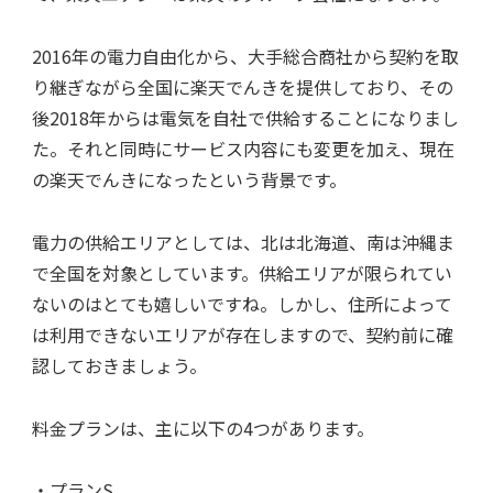
2016年の電力自由化から、大手総合商社から契約を取
り継ぎながら全国に楽天でんきを提供しており、その
後2018年からは電気を自社で供給することになりまし
た。それと同時にサービス内容にも変更を加え、現在
の楽天でんきになったという背景です。
電力の供給エリアとしては、北は北海道、南は沖縄ま
で全国を対象としています。供給エリアが限られてい
ないのはとても嬉しいですね。しかし、住所によって
は利用できないエリアが存在しますので、契約前に確
認しておきましょう。
料金プランは、主に以下の4つがあります。
・プランS