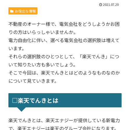
2021.07.20
お役立ち情報
不動産のオーナー様で、電気会社をどうしようかお困
りの方はいらっしゃいませんか。
電力自由化に伴い、選べる電気会社の選択肢は増えて
います。
それらの選択肢のひとつとして、「楽天でんき」につ
いて知りたい方も多いでしょう。
そこで今回は、楽天でんきとはどのようなものなのか
について見ていきます。
□楽天でんきとは
楽天でんきとは、楽天エナジーが提供している新電力
で、楽天エナジーは楽天のグループ会社になります。