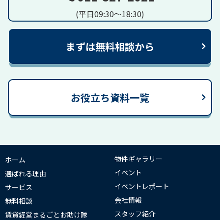
(平日09:30～18:30)
まずは無料相談から
お役立ち資料一覧
物件ギャラリー
ホーム
イベント
選ばれる理由
イベントレポート
サービス
会社情報
無料相談
スタッフ紹介
賃貸経営まるごとお助け隊