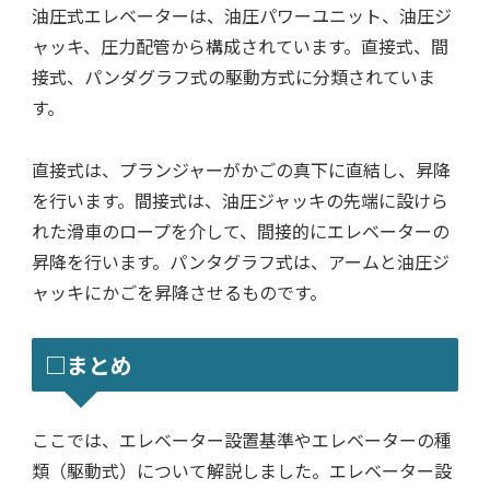
油圧式エレベーターは、油圧パワーユニット、油圧ジ
ャッキ、圧力配管から構成されています。直接式、間
接式、パンダグラフ式の駆動方式に分類されていま
す。
直接式は、プランジャーがかごの真下に直結し、昇降
を行います。間接式は、油圧ジャッキの先端に設けら
れた滑車のロープを介して、間接的にエレベーターの
昇降を行います。パンタグラフ式は、アームと油圧ジ
ャッキにかごを昇降させるものです。
□まとめ
ここでは、エレベーター設置基準やエレベーターの種
類（駆動式）について解説しました。エレベーター設