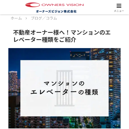
スタッフ募集中！詳しくはこちら！
メニュー
ホーム
ブログ／コラム
不動産オーナー様へ！マンションのエ
レベーター種類をご紹介