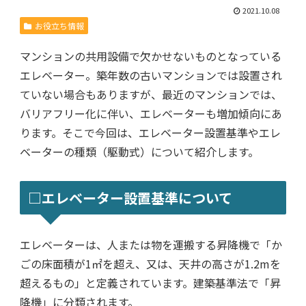
2021.10.08
お役立ち情報
マンションの共用設備で欠かせないものとなっている
エレベーター。築年数の古いマンションでは設置され
ていない場合もありますが、最近のマンションでは、
バリアフリー化に伴い、エレベーターも増加傾向にあ
ります。そこで今回は、エレベーター設置基準やエレ
ベーターの種類（駆動式）について紹介します。
□エレベーター設置基準について
エレベーターは、人または物を運搬する昇降機で「か
ごの床面積が1㎡を超え、又は、天井の高さが1.2mを
超えるもの」と定義されています。建築基準法で「昇
降機」に分類されます。