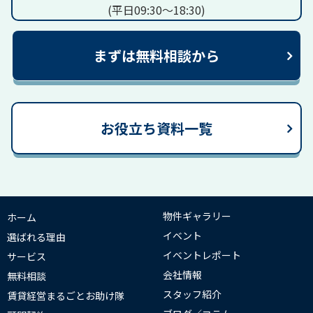
(平日09:30～18:30)
まずは無料相談から
お役立ち資料一覧
物件ギャラリー
ホーム
イベント
選ばれる理由
イベントレポート
サービス
会社情報
無料相談
スタッフ紹介
賃貸経営まるごとお助け隊