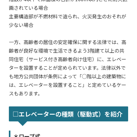
画されている場合
主要構造部が不燃材料で造られ、火災発生のおそれが
少ない場合
一方、高齢者の居住の安定確保に関する法律では、高
齢者が良好な環境で生活できるよう3階建て以上の共
同住宅（サービス付き高齢者向け住宅）に、エレベー
ターを設置することが定められています。法律以外で
も地方公共団体が条例によって「◯階以上の建築物に
は、エレベーターを設置すること」と定めているケー
スもあります。
□エレベーターの種類（駆動式）を紹介
＊ロープ式