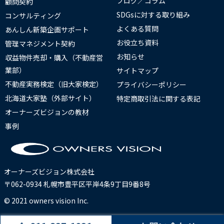
ブログ／コラム
顧問契約
SDGsに対する取り組み
コンサルティング
よくある質問
あんしん新築企画サポート
お役立ち資料
管理マネジメント契約
お知らせ
収益物件売却・購入（不動産営
業部）
サイトマップ
不動産実務検定（旧大家検定）
プライバシーポリシー
北海道大家塾（外部サイト）
特定商取引法に関する表記
オーナーズビジョンの教材
事例
オーナーズビジョン株式会社
〒062-0934 札幌市豊平区平岸4条9丁目9番8号
© 2021 owners vision Inc.