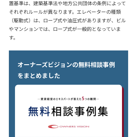
置基準は、建築基準法や地方公共団体の条例によって
それぞれルールが異なります。エレベーターの種類
（駆動式）は、ロープ式や油圧式がありますが、ビル
やマンションでは、ロープ式が一般的となっていま
す。
オーナーズビジョンの無料相談事例
をまとめました