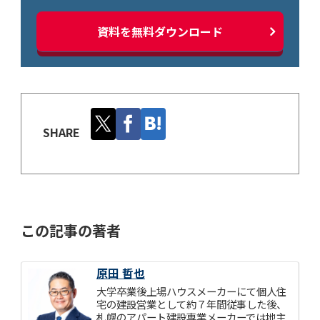
資料を無料ダウンロード
SHARE
この記事の著者
原田 哲也
大学卒業後上場ハウスメーカーにて個人住
宅の建設営業として約７年間従事した後、
札幌のアパート建設専業メーカーでは地主