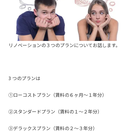
リノベーションの３つのプランについてお話します。
3 つのプランは
①ローコストプラン（賃料の６ヶ月～１年分）
②スタンダードプラン（賃料の１～２年分）
③デラックスプラン（賃料の２～３年分）