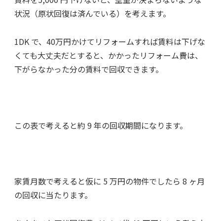
状況（原状回復は済んでいる）を考えます。
1DK で、40万円かけてリフォームすれば賃料は下げな
くても大丈夫だとすると、かかったリフォーム費は、
下がらなかった分の賃料で回収できます。
この表で考えると約 9 年の回収期間になります。
家賃月数で考えると仮に 5 万円の物件でしたら 8 ヶ月
の回収に当たります。