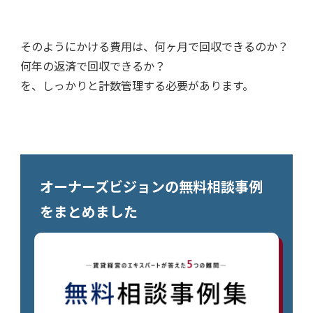
そのようにかける費用は、何ヶ月で回収できるのか？
何年の返済で回収できるか？
を、しっかりと計数管理する必要があります。
オーナーズビジョンの無料相談事例
をまとめました