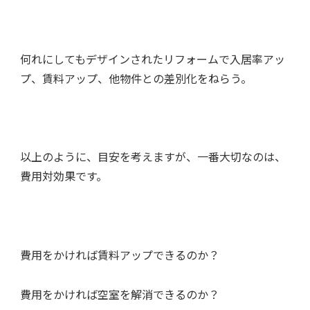
何れにしてもデザインされたリフォームで入居率アッ
プ、賃料アップ、他物件との差別化をねらう。
以上のように、目安を考えますが、一番大切なのは、
費用対効果です。
費用をかければ賃料アップできるのか？
費用をかければ空室を解消できるのか？