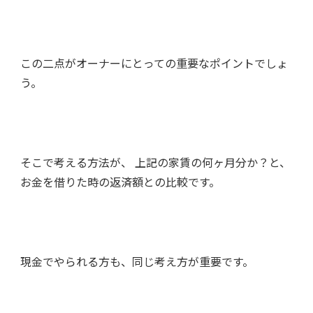
この二点がオーナーにとっての重要なポイントでしょ
う。
そこで考える方法が、 上記の家賃の何ヶ月分か？と、
お金を借りた時の返済額との比較です。
現金でやられる方も、同じ考え方が重要です。