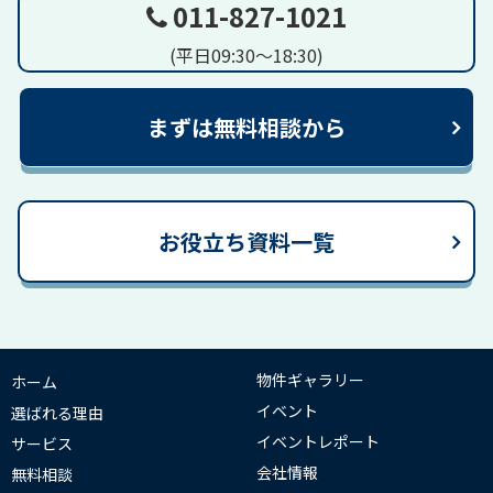
011-827-1021
(平日09:30～18:30)
まずは無料相談から
お役立ち資料一覧
物件ギャラリー
ホーム
イベント
選ばれる理由
イベントレポート
サービス
会社情報
無料相談