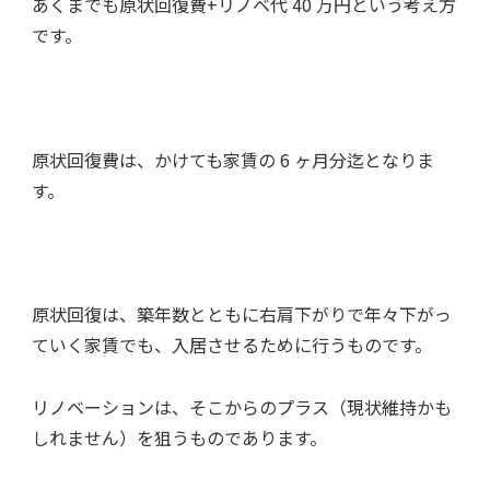
あくまでも原状回復費+リノベ代 40 万円という考え方
です。
原状回復費は、かけても家賃の 6 ヶ月分迄となりま
す。
原状回復は、築年数とともに右肩下がりで年々下がっ
ていく家賃でも、入居させるために行うものです。
リノベーションは、そこからのプラス（現状維持かも
しれません）を狙うものであります。