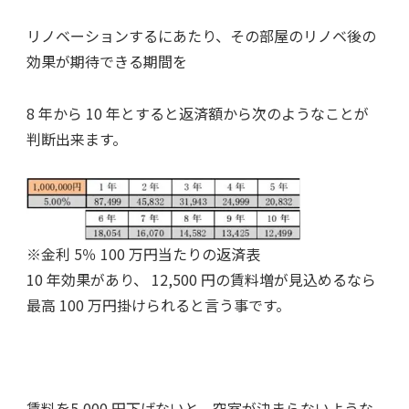
リノベーションするにあたり、その部屋のリノベ後の
効果が期待できる期間を
8 年から 10 年とすると返済額から次のようなことが
判断出来ます。
※金利 5％ 100 万円当たりの返済表
10 年効果があり、 12,500 円の賃料増が見込めるなら
最高 100 万円掛けられると言う事です。
賃料を5,000 円下げないと、空室が決まらないような