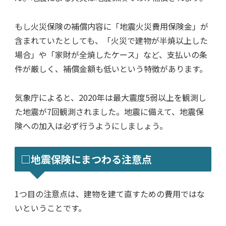
もし火災保険の補償内容に「地震火災費用保険金」が
含まれていたとしても、「火災で建物が半焼以上した
場合」や「家財が全焼したケース」など、支払いの条
件が厳しく、補償金額も低いという特徴があります。
気象庁によると、2020年は最大震度5弱以上を観測し
た地震が7回観測されました。地震に備えて、地震保
険への加入は必ず行うようにしましょう。
□地震保険にまつわる注意点
1つ目の注意点は、建物を建て直すための費用ではな
いということです。