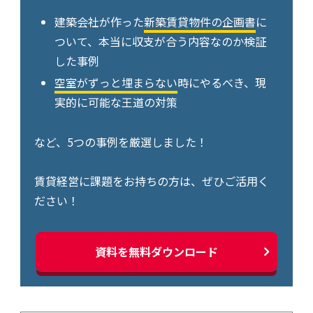
建築会社が作った
新築賃貸物件の企画書
に
ついて、本当に収支が合う内容なのか検証
した事例
空室がずっと埋まらない
時にやるべき、現
実的に可能な王道の対策
など、5つの事例を厳選しました！
賃貸経営に課題をお持ちの方は、ぜひご活用く
ださい！
資料を無料ダウンロード