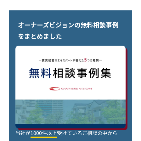
オーナーズビジョンの無料相談事例
をまとめました
当社が
1000件以上
受けているご相談の中から