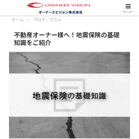
スタッフ募集中！詳しくはこちら！
メニュー
ホーム
ブログ／コラム
不動産オーナー様へ！地震保険の基礎
知識をご紹介