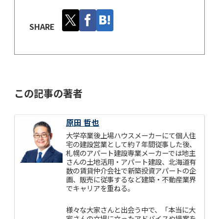
SHARE
この記事の著者
原田 哲也
大学卒業後上場ハウスメーカーにて個人住
宅の建設営業として約７年間従事した後、
札幌のアパート建設専業メーカーでは地主
さんの土地活用・アパート建設、北海道有
数の賃貸仲介会社で新築投資アパートの企
画、販売に従事するなど建築・不動産業界
でキャリアを重ねる。
様々な大家さんと出会う中で、「本当に大
家さんの立場に立ったアドバイスや提案を