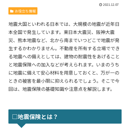
2021.12.07
お役立ち情報
地震大国といわれる日本では、大規模の地震が近年日
本全国で発生しています。東日本大震災、阪神大震
災、熊本地震など、北から南までいつどこで地震が発
生するかわかりません。不動産を所有する立場ででき
る地震への備えとしては、建物の耐震性をあげること
と地震保険への加入などが考えられます。いまのうち
に地震に備えて安心材料を用意しておくと、万が一の
ときの被害を最小限に抑えられるでしょう。そこで今
回は、地震保険の基礎知識や注意点を解説します。
□地震保険とは？