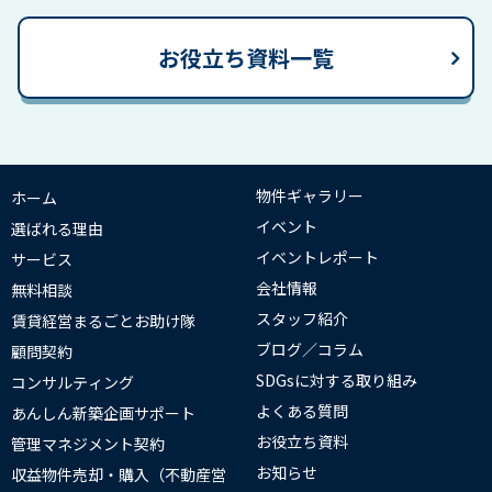
お役立ち資料一覧
物件ギャラリー
ホーム
イベント
選ばれる理由
イベントレポート
サービス
会社情報
無料相談
スタッフ紹介
賃貸経営まるごとお助け隊
ブログ／コラム
顧問契約
SDGsに対する取り組み
コンサルティング
よくある質問
あんしん新築企画サポート
お役立ち資料
管理マネジメント契約
お知らせ
収益物件売却・購入（不動産営