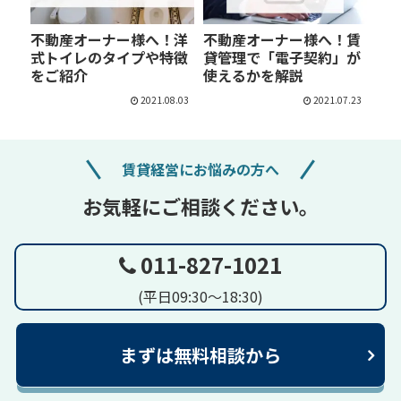
不動産オーナー様へ！洋
不動産オーナー様へ！賃
式トイレのタイプや特徴
貸管理で「電子契約」が
をご紹介
使えるかを解説
2021.08.03
2021.07.23
賃貸経営にお悩みの方へ
お気軽にご相談ください。
011-827-1021
(平日09:30～18:30)
まずは無料相談から