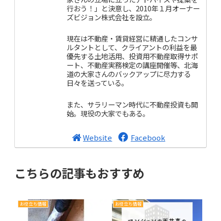
行おう！」と決意し、2010年１月オーナー
ズビジョン株式会社を設立。
現在は不動産・賃貸経営に精通したコンサ
ルタントとして、クライアントの利益を最
優先する土地活用、投資用不動産取得サポ
ート、不動産実務検定の講座開催等、北海
道の大家さんのバックアップに尽力する
日々を送っている。
また、サラリーマン時代に不動産投資も開
始。現役の大家でもある。
Website
Facebook
こちらの記事もおすすめ
お役立ち情報
お役立ち情報